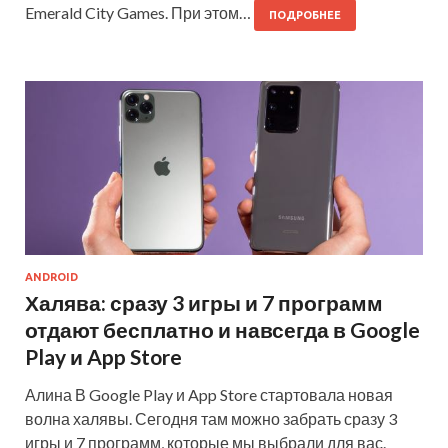
Emerald City Games. При этом…
ПОДРОБНЕЕ
ANDROID
Халява: сразу 3 игры и 7 программ
отдают бесплатно и навсегда в Google
Play и App Store
Алина В Google Play и App Store стартовала новая
волна халявы. Сегодня там можно забрать сразу 3
игры и 7 программ, которые мы выбрали для вас.