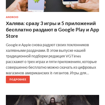
ANDROID
Халява: сразу 3 игры и 5 приложений
бесплатно раздают в Google Play и App
Store
Google и Apple снова радуют своих поклонников
халявными раздачами. В этом выпуске нашей
традиционной подборки редакция VGTimes
расскажет о трех играх и пяти приложениях, которые
совершенно бесплатно можно скачать из цифровых
магазинов американских it-гигантов. Игры для…
ПОДРОБНЕЕ