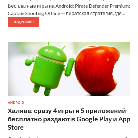
Бесплатные игры на Android: Pirate Defender Premium:
Captain Shooting Offline — пиратская стратегия, где…
ПОДРОБНЕЕ
ANDROID
Халява: сразу 4 игры и 5 приложений
бесплатно раздают в Google Play и App
Store