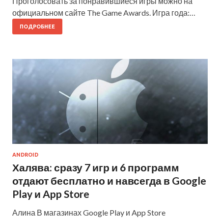
Проголосовать за понравившиеся игры можно на
официальном сайте The Game Awards. Игра года:…
ПОДРОБНЕЕ
ANDROID
Халява: сразу 7 игр и 6 программ
отдают бесплатно и навсегда в Google
Play и App Store
Алина В магазинах Google Play и App Store