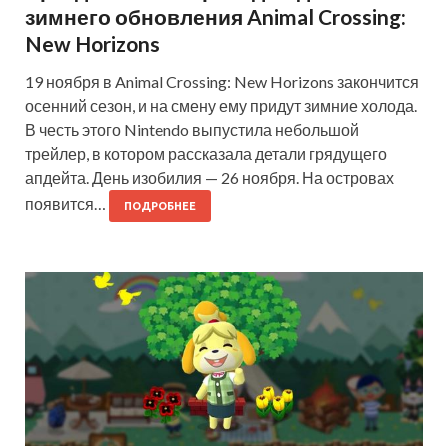
зимнего обновления Animal Crossing:
New Horizons
19 ноября в Animal Crossing: New Horizons закончится
осенний сезон, и на смену ему придут зимние холода.
В честь этого Nintendo выпустила небольшой
трейлер, в котором рассказала детали грядущего
апдейта. День изобилия — 26 ноября. На островах
появится…
ПОДРОБНЕЕ