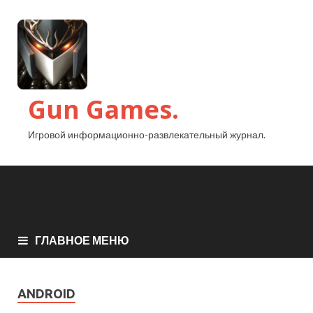
Gun Games.
Игровой информационно-развлекательный журнал.
ГЛАВНОЕ МЕНЮ
ANDROID