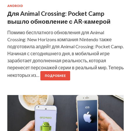
ANDROID
Для Animal Crossing: Pocket Camp
вышло обновление с AR-камерой
Помимо бесплатного обновления для Animal
Crossing: New Horizons компания Nintendo также
подготовила апдейт для Animal Crossing: Pocket Camp.
Начиная с сегодняшнего дня, в мобильной игре
заработает дополненная реальность, которая
перенесет персонажей серии в реальный мир. Теперь
некоторых из…
ПОДРОБНЕЕ