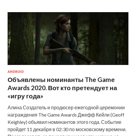
ANDROID
Объявлены номинанты The Game
Awards 2020. Вот кто претендует на
«игру года»
Алина Создатель и продюсер ежегодной церемонии
награждения The Game Awards Джефф Кейли (Geoff
Keighley) объявил номинантов этого года. Событие
пройдет 11 декабря в 02:30 по московскому времени.