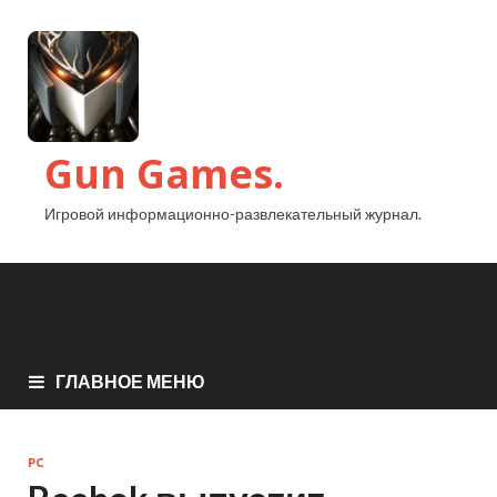
Gun Games.
Игровой информационно-развлекательный журнал.
ГЛАВНОЕ МЕНЮ
PC