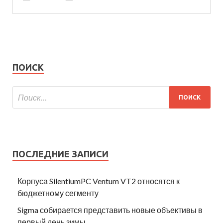
ПОИСК
ПОСЛЕДНИЕ ЗАПИСИ
Корпуса SilentiumPC Ventum VT2 относятся к
бюджетному сегменту
Sigma собирается представить новые объективы в
первый день зимы