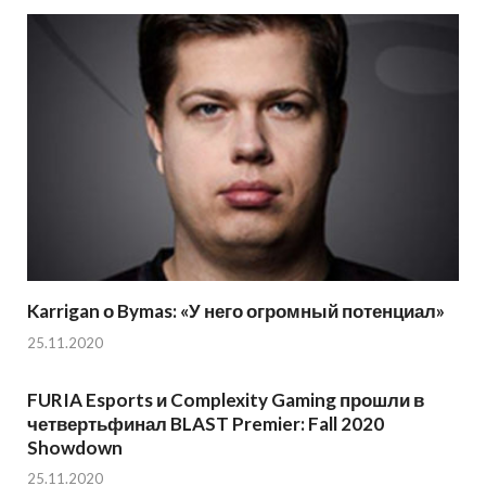
Karrigan о Bymas: «У него огромный потенциал»
25.11.2020
FURIA Esports и Complexity Gaming прошли в
четвертьфинал BLAST Premier: Fall 2020
Showdown
25.11.2020