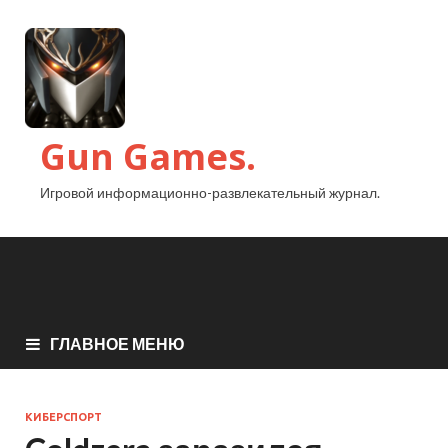
Gun Games.
Игровой информационно-развлекательный журнал.
ГЛАВНОЕ МЕНЮ
КИБЕРСПОРТ