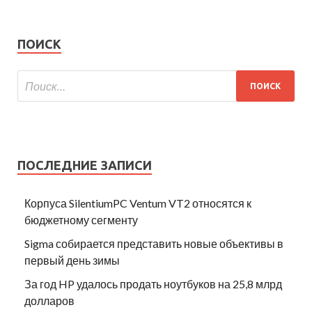
ПОИСК
ПОСЛЕДНИЕ ЗАПИСИ
Корпуса SilentiumPC Ventum VT2 относятся к
бюджетному сегменту
Sigma собирается представить новые объективы в
первый день зимы
За год HP удалось продать ноутбуков на 25,8 млрд
долларов