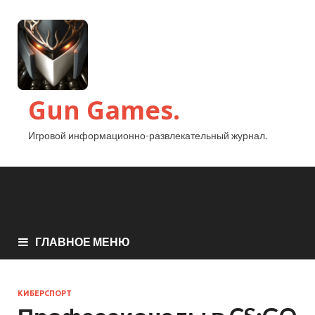
Gun Games.
Игровой информационно-развлекательный журнал.
ГЛАВНОЕ МЕНЮ
КИБЕРСПОРТ