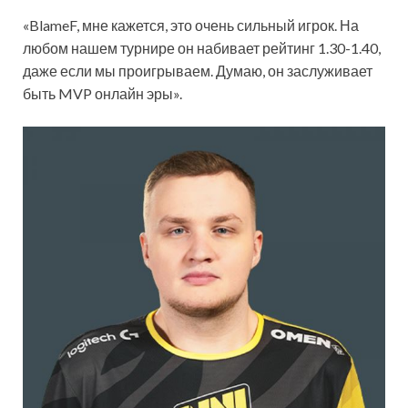
«BlameF, мне кажется, это очень сильный игрок. На
любом нашем турнире он набивает рейтинг 1.30-1.40,
даже если мы проигрываем. Думаю, он заслуживает
быть MVP онлайн эры».