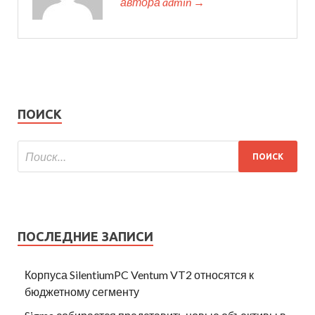
автора admin →
ПОИСК
ПОСЛЕДНИЕ ЗАПИСИ
Корпуса SilentiumPC Ventum VT2 относятся к
бюджетному сегменту