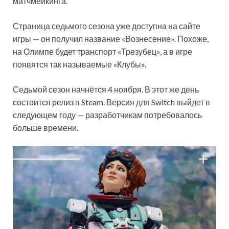
матчмейкинга.
Страница седьмого сезона уже доступна на сайте
игры — он получил название «Вознесение». Похоже,
на Олимпе будет транспорт «Трезубец», а в игре
появятся так называемые «Клубы».
Седьмой сезон начнётся 4 ноября. В этот же день
состоится релиз в Steam. Версия для Switch выйдет в
следующем году — разработчикам потребовалось
больше времени.