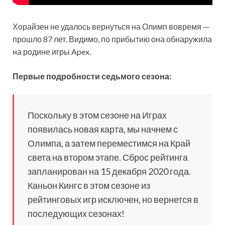
Хорайзен не удалось вернуться на Олимп вовремя —
прошло 87 лет. Видимо, по прибытию она обнаружила
на родине игры Apex.
Первые подробности седьмого сезона:
Поскольку в этом сезоне на Играх
появилась новая карта, мы начнем с
Олимпа, а затем переместимся на Край
света на втором этапе. Сброс рейтинга
запланирован на 15 декабря 2020 года.
Каньон Кингс в этом сезоне из
рейтинговых игр исключен, но вернется в
последующих сезонах!