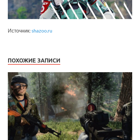
Источник:
shazoo.ru
ПОХОЖИЕ ЗАПИСИ