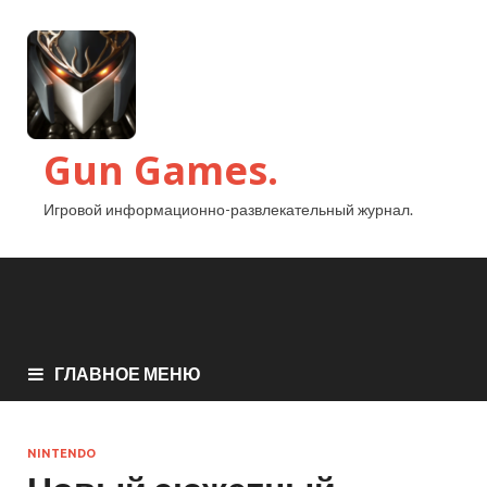
Gun Games.
Игровой информационно-развлекательный журнал.
ГЛАВНОЕ МЕНЮ
NINTENDO