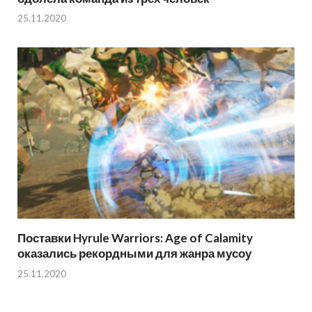
25.11.2020
Поставки Hyrule Warriors: Age of Calamity
оказались рекордными для жанра мусоу
25.11.2020