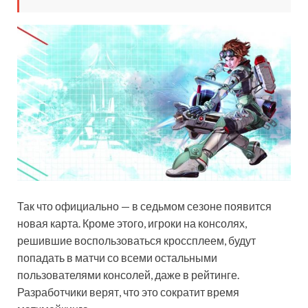
Так что официально — в седьмом сезоне появится
новая карта. Кроме этого, игроки на консолях,
решившие воспользоваться кроссплеем, будут
попадать в матчи со всеми остальными
пользователями консолей, даже в рейтинге.
Разработчики верят, что это сократит время