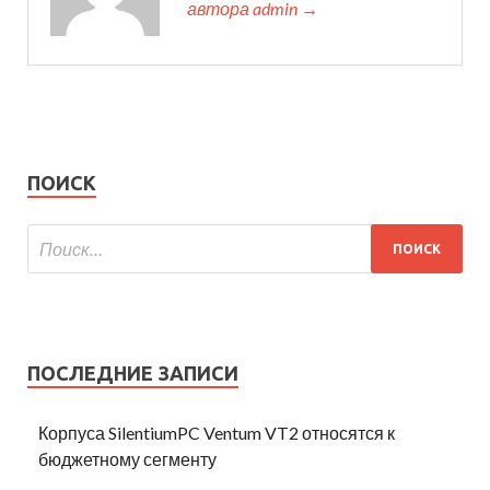
автора admin →
ПОИСК
ПОСЛЕДНИЕ ЗАПИСИ
Корпуса SilentiumPC Ventum VT2 относятся к
бюджетному сегменту