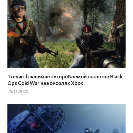
Treyarch занимается проблемой вылетов Black
Ops Cold War на консолях Xbox
25.11.2020