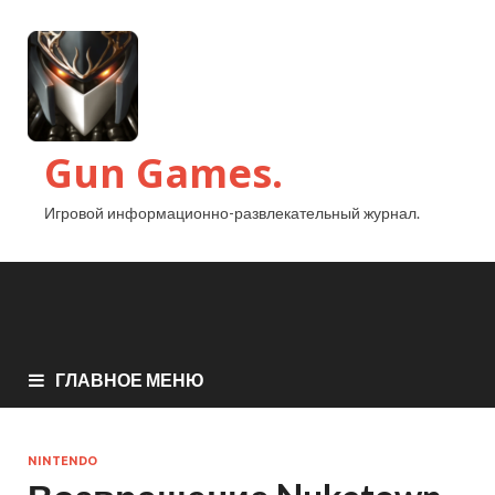
Gun Games.
Игровой информационно-развлекательный журнал.
ГЛАВНОЕ МЕНЮ
NINTENDO