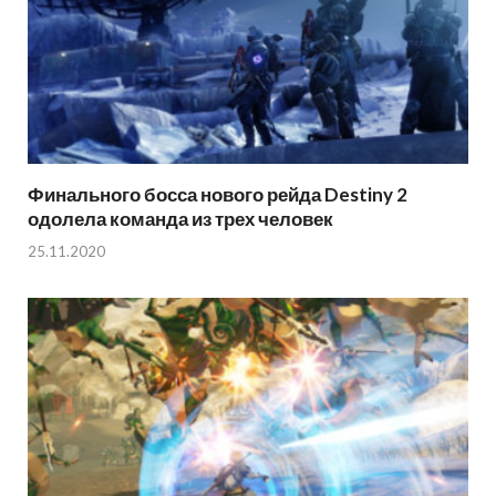
Финального босса нового рейда Destiny 2
одолела команда из трех человек
25.11.2020