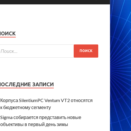
ПОИСК
ПОСЛЕДНИЕ ЗАПИСИ
Корпуса SilentiumPC Ventum VT2 относятся
к бюджетному сегменту
Sigma собирается представить новые
объективы в первый день зимы