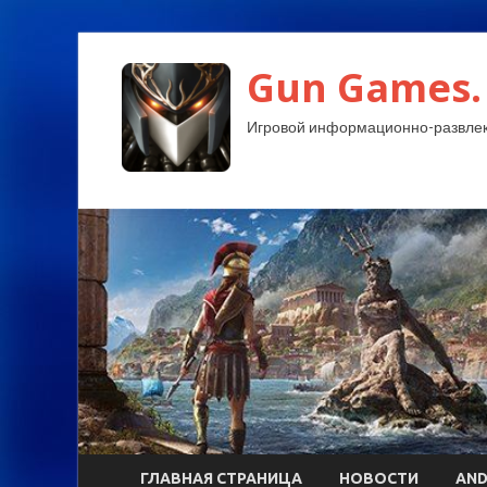
Gun Games.
Игровой информационно-развлек
ГЛАВНАЯ СТРАНИЦА
НОВОСТИ
AND