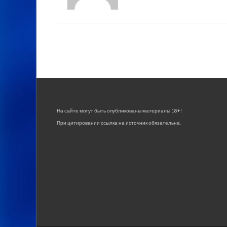
На сайте могут быть опубликованы материалы 18+!
При цитировании ссылка на источник обязательна.