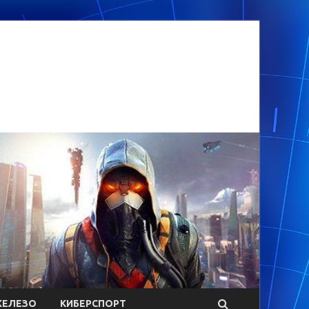
ЕЛЕЗО
КИБЕРСПОРТ