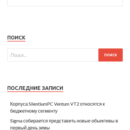
ПОИСК
ПОСЛЕДНИЕ ЗАПИСИ
Корпуса SilentiumPC Ventum VT2 относятся к
бюджетному сегменту
Sigma собирается представить новые объективы в
первый день зимы