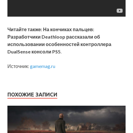
Читайте также: На кончиках пальцев:
Разработчики Deathloop рассказали об
использовании особенностей контроллера
DualSense консоли PS5
.
Источник:
gamemag.ru
ПОХОЖИЕ ЗАПИСИ