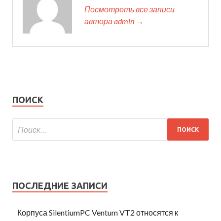
Посмотреть все записи
автора admin →
ПОИСК
ПОСЛЕДНИЕ ЗАПИСИ
Корпуса SilentiumPC Ventum VT2 относятся к