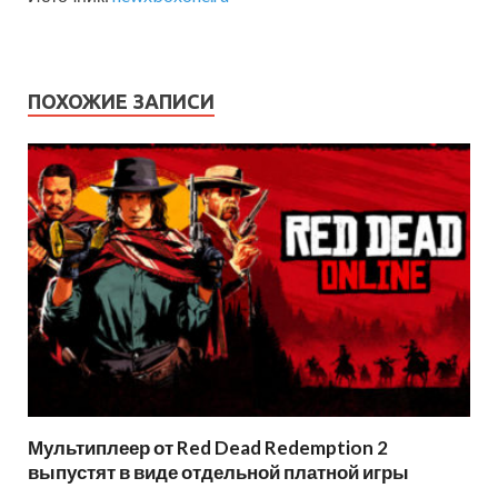
ПОХОЖИЕ ЗАПИСИ
Мультиплеер от Red Dead Redemption 2
выпустят в виде отдельной платной игры