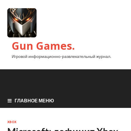
Gun Games.
Игровой информационно-развлекательный журнал.
ГЛАВНОЕ МЕНЮ
XBOX