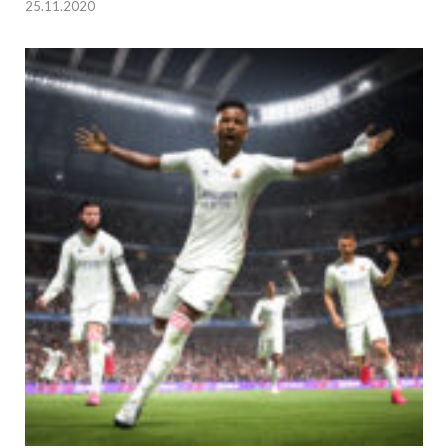
25.11.2020