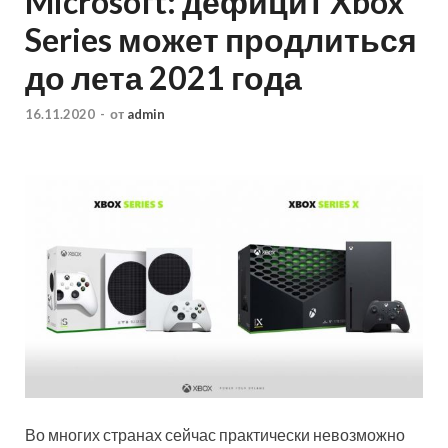
Microsoft: дефицит Xbox
Series может продлиться
до лета 2021 года
16.11.2020
-
от
admin
Во многих странах сейчас практически невозможно