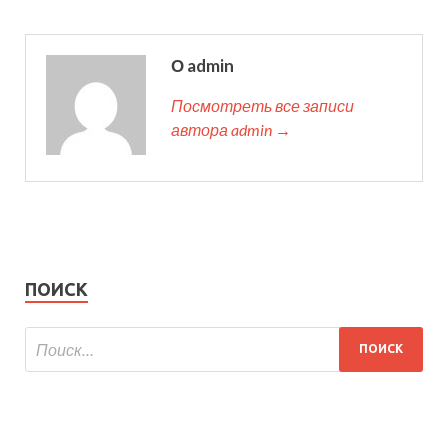
О admin
Посмотреть все записи
автора admin →
ПОИСК