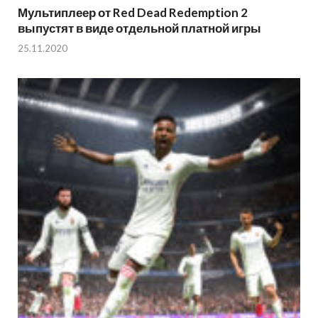
Мультиплеер от Red Dead Redemption 2
выпустят в виде отдельной платной игры
25.11.2020