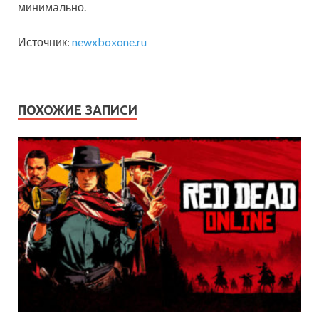
минимально.
Источник:
newxboxone.ru
ПОХОЖИЕ ЗАПИСИ