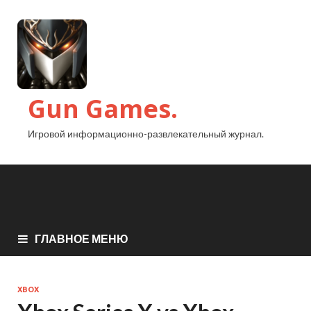
Gun Games.
Игровой информационно-развлекательный журнал.
ГЛАВНОЕ МЕНЮ
XBOX