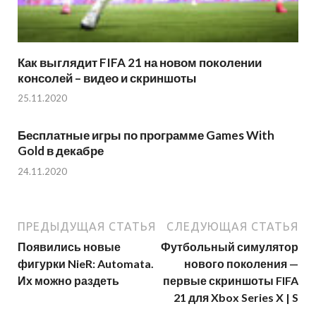
Как выглядит FIFA 21 на новом поколении
консолей – видео и скриншоты
25.11.2020
Бесплатные игры по программе Games With
Gold в декабре
24.11.2020
ПРЕДЫДУЩАЯ СТАТЬЯ
СЛЕДУЮЩАЯ СТАТЬЯ
Появились новые
Футбольный симулятор
фигурки NieR: Automata.
нового поколения —
Их можно раздеть
первые скриншоты FIFA
21 для Xbox Series X | S