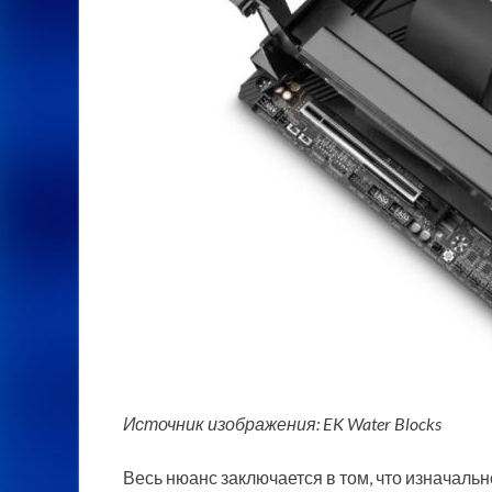
Источник изображения: EK Water Blocks
Весь нюанс заключается в том, что изначаль