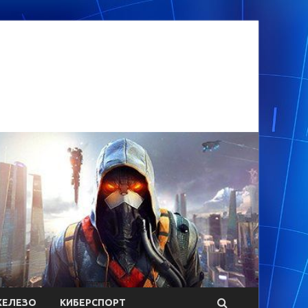
ЕЛЕЗО
КИБЕРСПОРТ