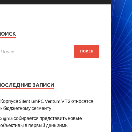
ПОИСК
ПОСЛЕДНИЕ ЗАПИСИ
Корпуса SilentiumPC Ventum VT2 относятся
к бюджетному сегменту
Sigma собирается представить новые
объективы в первый день зимы