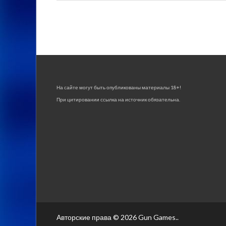
На сайте могут быть опубликованы материалы 18+!
При цитировании ссылка на источник обязательна.
Авторские права © 2026
Gun Games.
.