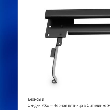
анонсы и
Скидки 70% — Черная пятница в Ситилинке 30