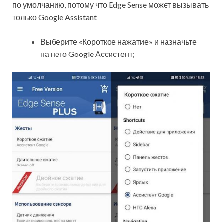
по умолчанию, потому что Edge Sense может вызывать
только Google Assistant
Выберите «Короткое нажатие» и назначьте
на него Google Ассистент;