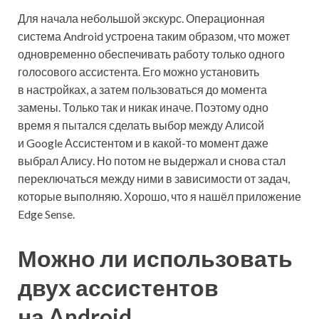
Для начала небольшой экскурс. Операционная
система Android устроена таким образом, что может
одновременно обеспечивать работу только одного
голосового ассистента. Его можно установить
в настройках, а затем пользоваться до момента
замены. Только так и никак иначе. Поэтому одно
время я пытался сделать выбор между Алисой
и Google Ассистентом и в какой-то момент даже
выбрал Алису. Но потом не выдержал и снова стал
переключаться между ними в зависимости от задач,
которые выполняю. Хорошо, что я нашёл приложение
Edge Sense.
Можно ли использовать
двух ассистентов
на Android