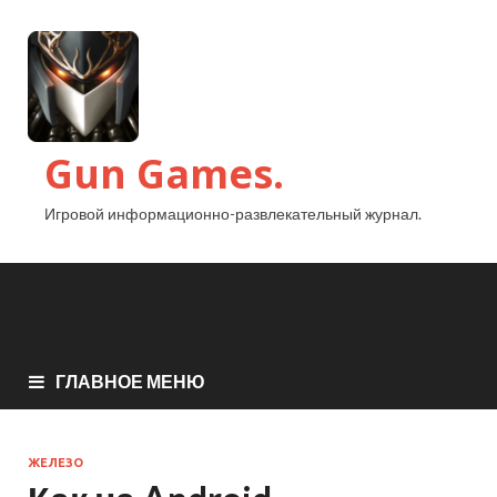
Gun Games.
Игровой информационно-развлекательный журнал.
ГЛАВНОЕ МЕНЮ
ЖЕЛЕЗО