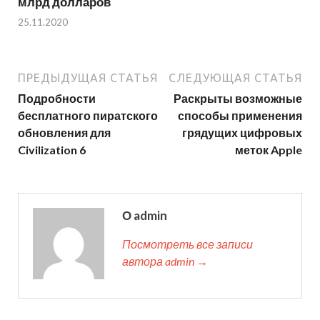
млрд долларов
25.11.2020
ПРЕДЫДУЩАЯ СТАТЬЯ
СЛЕДУЮЩАЯ СТАТЬЯ
Подробности
Раскрыты возможные
бесплатного пиратского
способы применения
обновления для
грядущих цифровых
Civilization 6
меток Apple
О admin
Посмотреть все записи
автора admin →