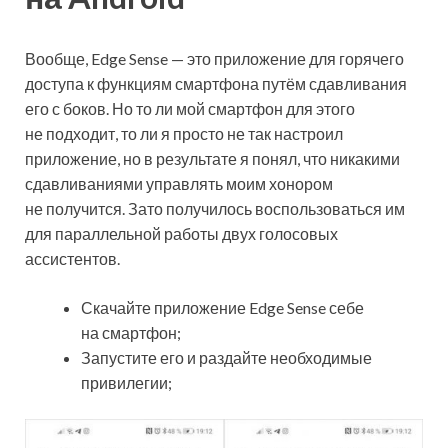
Вообще, Edge Sense — это приложение для горячего
доступа к функциям смартфона путём сдавливания
его с боков. Но то ли мой смартфон для этого
не подходит, то ли я просто не так настроил
приложение, но в результате я понял, что никакими
сдавливаниями управлять моим хонором
не получится. Зато получилось воспользоваться им
для параллельной работы двух голосовых
ассистентов.
Скачайте приложение Edge Sense себе
на смартфон;
Запустите его и раздайте необходимые
привилегии;