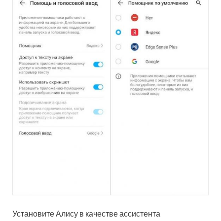
Установите Алису в качестве ассистента