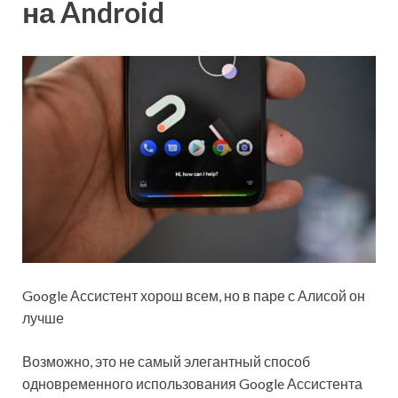
на Android
Google Ассистент хорош всем, но в паре с Алисой он
лучше
Возможно, это не самый элегантный способ
одновременного использования Google Ассистента