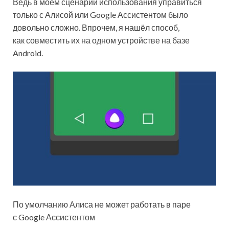
Ведь в моём сценарии использования управиться
только с Алисой или Google Ассистентом было
довольно сложно. Впрочем, я нашёл способ,
как совместить их на одном устройстве на базе
Android.
По умолчанию Алиса не может работать в паре
с Google Ассистентом