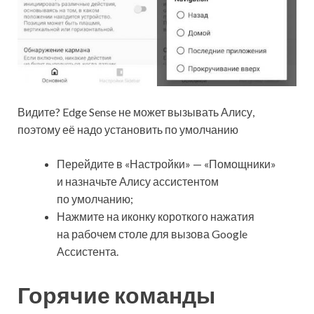
Видите? Edge Sense не может вызывать Алису,
поэтому её надо установить по умолчанию
Перейдите в «Настройки» — «Помощники»
и назначьте Алису ассистентом
по умолчанию;
Нажмите на иконку короткого нажатия
на рабочем столе для вызова Google
Ассистента.
Горячие команды