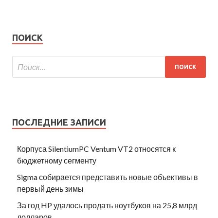
ПОИСК
ПОСЛЕДНИЕ ЗАПИСИ
Корпуса SilentiumPC Ventum VT2 относятся к
бюджетному сегменту
Sigma собирается представить новые объективы в
первый день зимы
За год HP удалось продать ноутбуков на 25,8 млрд
долларов