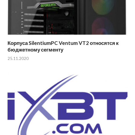
Корпуса SilentiumPC Ventum VT2 относятся к
бюджетному сегменту
25.11.2020