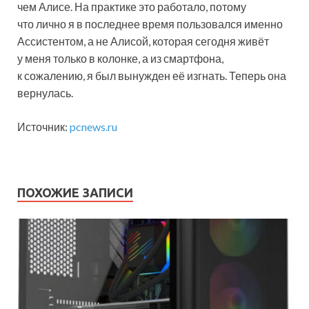
чем Алисе. На практике это работало, потому
что лично я в последнее время пользовался именно
Ассистентом, а не Алисой, которая сегодня живёт
у меня только в колонке, а из смартфона,
к сожалению, я был вынужден её изгнать. Теперь она
вернулась.
Источник:
pcnews.ru
ПОХОЖИЕ ЗАПИСИ