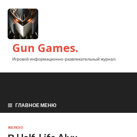
Gun Games.
Игровой информационно-развлекательный журнал.
ГЛАВНОЕ МЕНЮ
ЖЕЛЕЗО