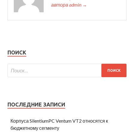
автора admin →
ПОИСК
ПОСЛЕДНИЕ ЗАПИСИ
Корпуса SilentiumPC Ventum VT2 относятся к
бюджетному сегменту