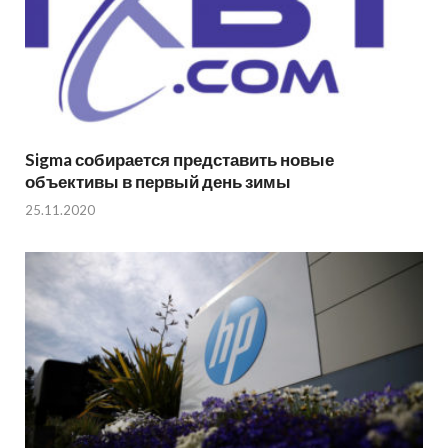
Sigma собирается представить новые
объективы в первый день зимы
25.11.2020