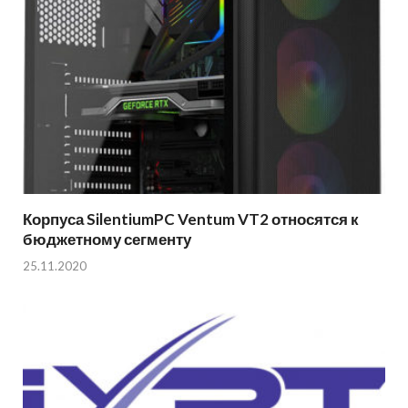
Корпуса SilentiumPC Ventum VT2 относятся к
бюджетному сегменту
25.11.2020