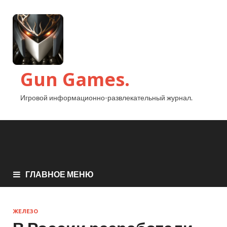
Gun Games.
Игровой информационно-развлекательный журнал.
ГЛАВНОЕ МЕНЮ
ЖЕЛЕЗО