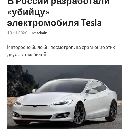
В России разработали
«убийцу»
электромобиля Tesla
10.11.2020
-
от
admin
Интересно было бы посмотреть на сравнение этих
двух автомобилей