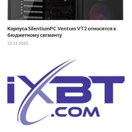
Корпуса SilentiumPC Ventum VT2 относятся к
бюджетному сегменту
25.11.2020