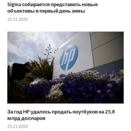
Sigma собирается представить новые
объективы в первый день зимы
25.11.2020
За год HP удалось продать ноутбуков на 25,8
млрд долларов
25.11.2020