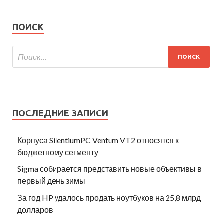
ПОИСК
ПОСЛЕДНИЕ ЗАПИСИ
Корпуса SilentiumPC Ventum VT2 относятся к
бюджетному сегменту
Sigma собирается представить новые объективы в
первый день зимы
За год HP удалось продать ноутбуков на 25,8 млрд
долларов