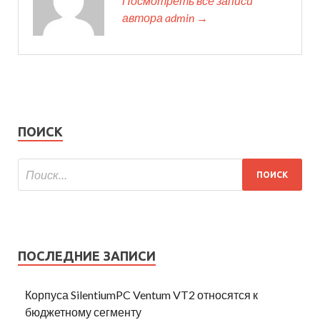
Посмотреть все записи
автора admin →
ПОИСК
ПОСЛЕДНИЕ ЗАПИСИ
Корпуса SilentiumPC Ventum VT2 относятся к
бюджетному сегменту