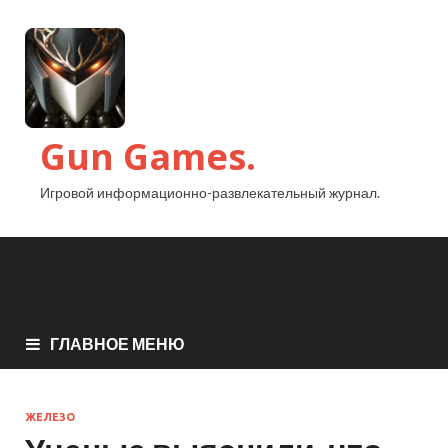
Gun Games.
Игровой информационно-развлекательный журнал.
ГЛАВНОЕ МЕНЮ
ЖЕЛЕЗО