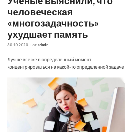
Ученые выяснили, что
человеческая
«многозадачность»
ухудшает память
30.10.2020
-
от
admin
Лучше все же в определенный момент
концентрироваться на какой-то определенной задаче