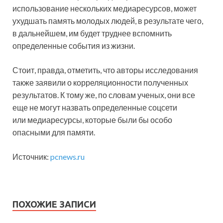
использование нескольких медиаресурсов, может
ухудшать память молодых людей, в результате чего,
в дальнейшем, им будет труднее вспомнить
определенные события из жизни.
Стоит, правда, отметить, что авторы исследования
также заявили о корреляционности полученных
результатов. К тому же, по словам ученых, они все
еще не могут назвать определенные соцсети
или медиаресурсы, которые были бы особо
опасными для памяти.
Источник:
pcnews.ru
ПОХОЖИЕ ЗАПИСИ