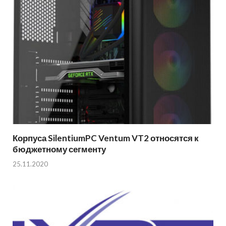
Корпуса SilentiumPC Ventum VT2 относятся к
бюджетному сегменту
25.11.2020