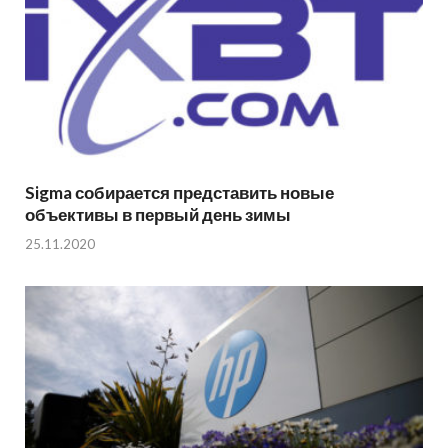
Sigma собирается представить новые
объективы в первый день зимы
25.11.2020