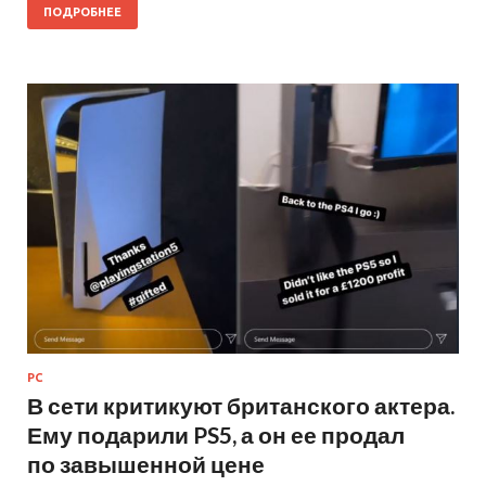
ПОДРОБНЕЕ
PC
В сети критикуют британского актера.
Ему подарили PS5, а он ее продал
по завышенной цене