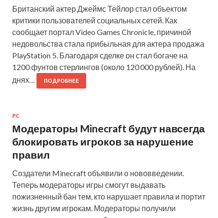
Британский актер Джеймс Тейлор стал объектом
критики пользователей социальных сетей. Как
сообщает портал Video Games Chronicle, причиной
недовольства стала прибыльная для актера продажа
PlayStation 5. Благодаря сделке он стал богаче на
1200 фунтов стерлингов (около 120 000 рублей). На
днях…
ПОДРОБНЕЕ
PC
Модераторы Minecraft будут навсегда
блокировать игроков за нарушение
правил
Создатели Minecraft объявили о нововведении.
Теперь модераторы игры смогут выдавать
пожизненный бан тем, кто нарушает правила и портит
жизнь другим игрокам. Модераторы получили