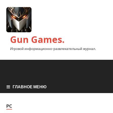
Gun Games.
Игровой информационно-развлекательный журнал.
ГЛАВНОЕ МЕНЮ
PC