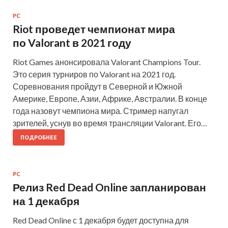
PC
Riot проведет чемпионат мира
по Valorant в 2021 году
Riot Games анонсировала Valorant Champions Tour.
Это серия турниров по Valorant на 2021 год.
Соревнования пройдут в Северной и Южной
Америке, Европе, Азии, Африке, Австралии. В конце
года назовут чемпиона мира. Стример напугал
зрителей, уснув во время трансляции Valorant. Его…
ПОДРОБНЕЕ
PC
Релиз Red Dead Online запланирован
на 1 декабря
Red Dead Online с 1 декабря будет доступна для