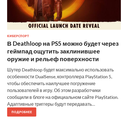
КИБЕРСПОРТ
В Deathloop на PS5 можно будет через
геймпад ощутить заклинившее
оружие и рельеф поверхности
Шутер Deathloop будет максимально использовать
особенности DualSense, контроллера PlayStation 5,
чтобы обеспечить наилучшее погружение
пользователей в игру. Об этом разработчики
сообщили в блоге на официальном сайте PlayStation.
Адаптивные триггеры будут передавать…
ПОДРОБНЕЕ