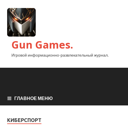
Gun Games.
Игровой информационно-развлекательный журнал.
ГЛАВНОЕ МЕНЮ
КИБЕРСПОРТ