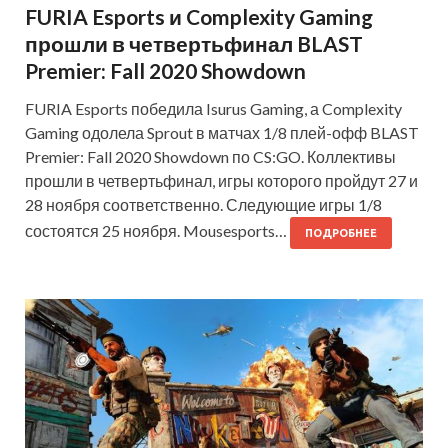
FURIA Esports и Complexity Gaming
прошли в четвертьфинал BLAST
Premier: Fall 2020 Showdown
FURIA Esports победила Isurus Gaming, а Complexity
Gaming одолела Sprout в матчах 1/8 плей-офф BLAST
Premier: Fall 2020 Showdown по CS:GO. Коллективы
прошли в четвертьфинал, игры которого пройдут 27 и
28 ноября соответственно. Следующие игры 1/8
состоятся 25 ноября. Mousesports…
ПОДРОБНЕЕ