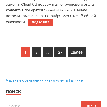
заменит Cloud9. В первом матче группового этапа
коллектив поборется с Gambit Esports. Начало
встречи намечено на 30 ноября, 22:00 мск. В общей
сложности…
ПОДРОБНЕЕ
1
2
…
27
Далее
Частные объявления интим услуг в Гатчине
ПОИСК