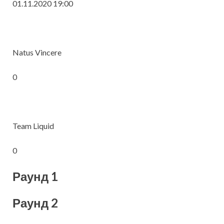
01.11.2020 19:00
Natus Vincere
0
Team Liquid
0
Раунд 1
Раунд 2