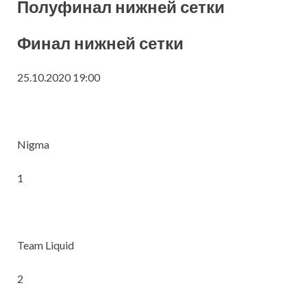
Полуфинал нижней сетки
Финал нижней сетки
25.10.2020 19:00
Nigma
1
Team Liquid
2