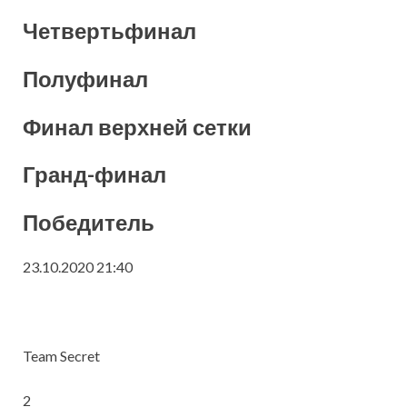
Четвертьфинал
Полуфинал
Финал верхней сетки
Гранд-финал
Победитель
23.10.2020 21:40
Team Secret
2