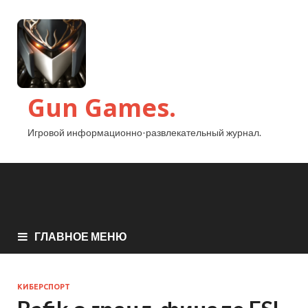
Gun Games.
Игровой информационно-развлекательный журнал.
ГЛАВНОЕ МЕНЮ
КИБЕРСПОРТ