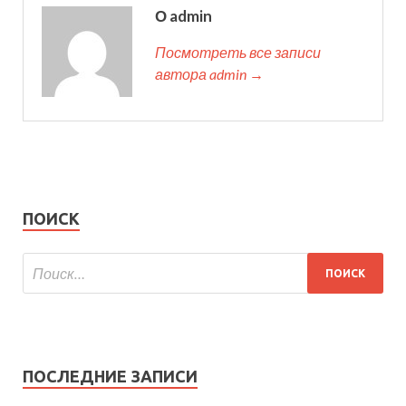
О admin
Посмотреть все записи
автора admin →
ПОИСК
ПОСЛЕДНИЕ ЗАПИСИ