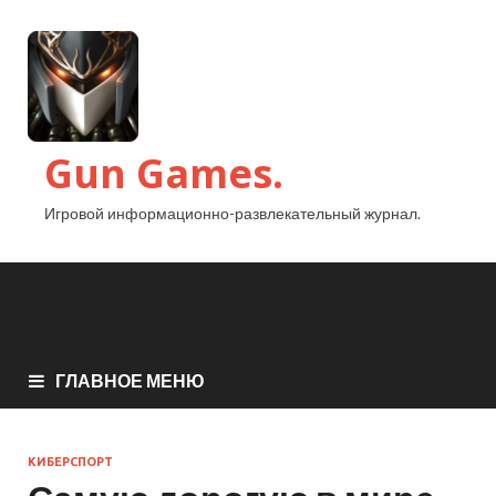
Gun Games.
Игровой информационно-развлекательный журнал.
ГЛАВНОЕ МЕНЮ
КИБЕРСПОРТ