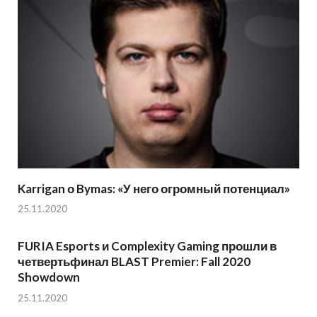
Karrigan о Bymas: «У него огромный потенциал»
25.11.2020
FURIA Esports и Complexity Gaming прошли в
четвертьфинал BLAST Premier: Fall 2020
Showdown
25.11.2020