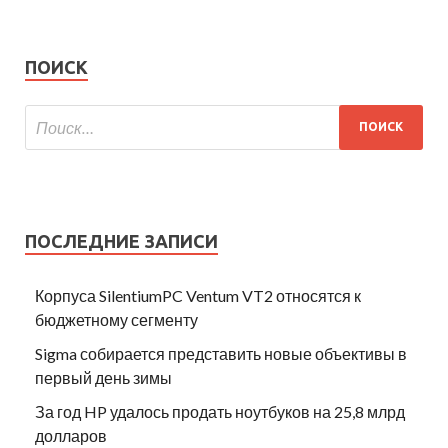
ПОИСК
ПОСЛЕДНИЕ ЗАПИСИ
Корпуса SilentiumPC Ventum VT2 относятся к
бюджетному сегменту
Sigma собирается представить новые объективы в
первый день зимы
За год HP удалось продать ноутбуков на 25,8 млрд
долларов