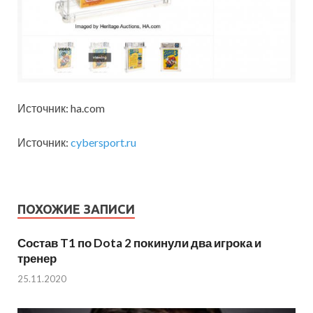
Источник: ha.com
Источник:
cybersport.ru
ПОХОЖИЕ ЗАПИСИ
Состав T1 по Dota 2 покинули два игрока и
тренер
25.11.2020