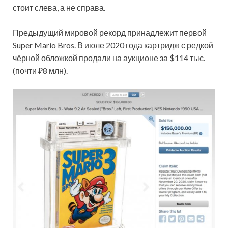
стоит слева, а не справа.
Предыдущий мировой рекорд принадлежит первой
Super Mario Bros. В июле 2020 года картридж с редкой
чёрной обложкой продали на аукционе за $114 тыс.
(почти ₽8 млн).