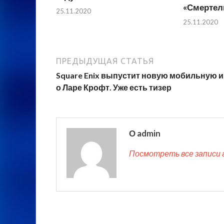
«Смертел
25.11.2020
25.11.2020
ПРЕДЫДУЩАЯ СТАТЬЯ
Square Enix выпустит новую мобильную и
о Ларе Крофт. Уже есть тизер
О admin
Посмотреть все записи 