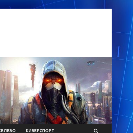
ЕЛЕЗО
КИБЕРСПОРТ