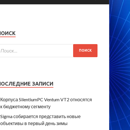
ПОИСК
ПОСЛЕДНИЕ ЗАПИСИ
Корпуса SilentiumPC Ventum VT2 относятся
к бюджетному сегменту
Sigma собирается представить новые
объективы в первый день зимы