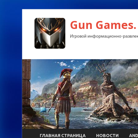
Gun Games.
Игровой информационно-развлек
ГЛАВНАЯ СТРАНИЦА
НОВОСТИ
AND