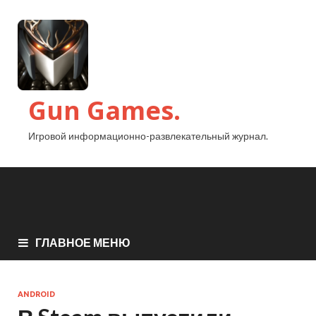
Gun Games.
Игровой информационно-развлекательный журнал.
ГЛАВНОЕ МЕНЮ
ANDROID