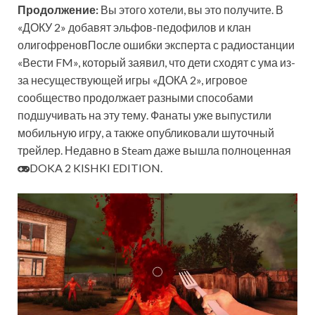
Продолжение:
Вы этого хотели, вы это получите. В
«ДОКУ 2» добавят эльфов-педофилов и клан
олигофреновПосле ошибки эксперта с радиостанции
«Вести FM», который заявил, что дети сходят с ума из-
за несуществующей игры «ДОКА 2», игровое
сообщество продолжает разными способами
подшучивать на эту тему. Фанаты уже выпустили
мобильную игру, а также опубликовали шуточный
трейлер. Недавно в Steam даже вышла полноценная
DOKA 2 KISHKI EDITION.