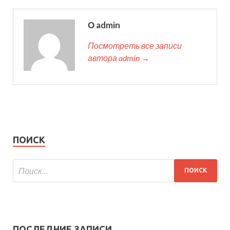
О admin
Посмотреть все записи
автора admin →
ПОИСК
ПОСЛЕДНИЕ ЗАПИСИ