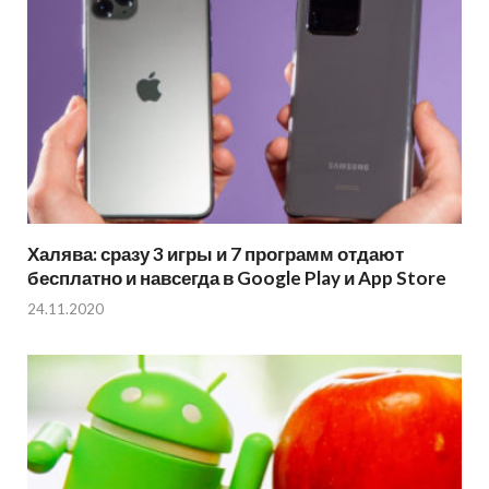
Халява: сразу 3 игры и 7 программ отдают
бесплатно и навсегда в Google Play и App Store
24.11.2020