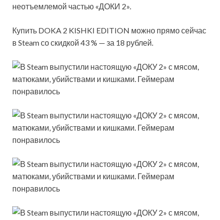
неотъемлемой частью «ДОКИ 2».
Купить DOKA 2 KISHKI EDITION можно прямо сейчас
в Steam со скидкой 43 % — за 18 рублей.