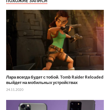
ПОХОЖИЕ ЗАПИСИ
Лара всегда будет с тобой. Tomb Raider Reloaded
выйдет на мобильных устройствах
24.11.2020