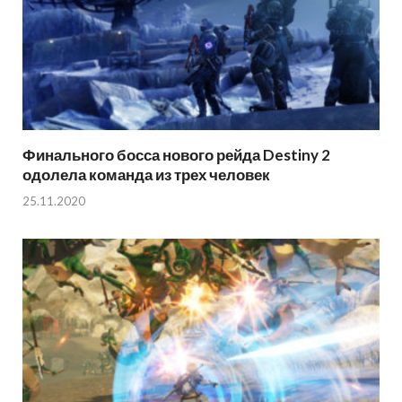
Финального босса нового рейда Destiny 2
одолела команда из трех человек
25.11.2020