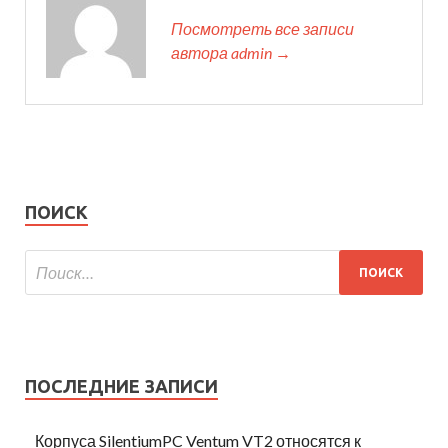
Посмотреть все записи
автора admin →
ПОИСК
ПОСЛЕДНИЕ ЗАПИСИ
Корпуса SilentiumPC Ventum VT2 относятся к