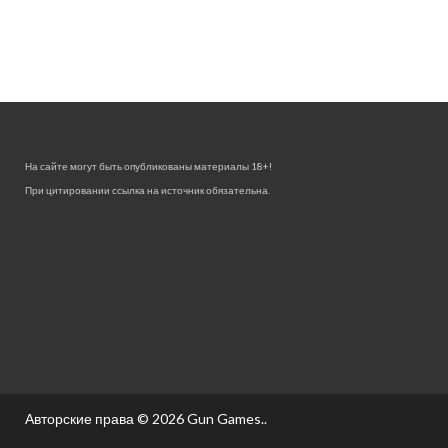
На сайте могут быть опубликованы материалы 18+!
При цитировании ссылка на источник обязательна.
Авторские права © 2026
Gun Games.
.