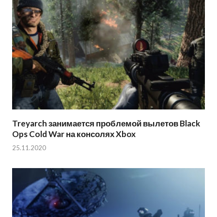
Treyarch занимается проблемой вылетов Black
Ops Cold War на консолях Xbox
25.11.2020