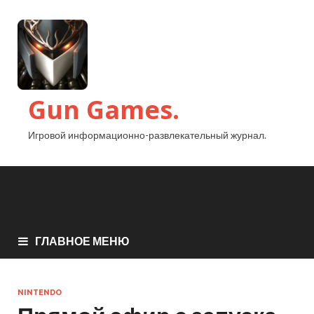
Gun Games.
Игровой информационно-развлекательный журнал.
ГЛАВНОЕ МЕНЮ
NINTENDO