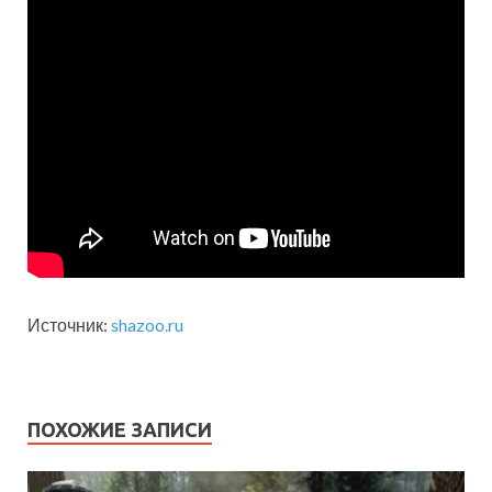
Источник:
shazoo.ru
ПОХОЖИЕ ЗАПИСИ