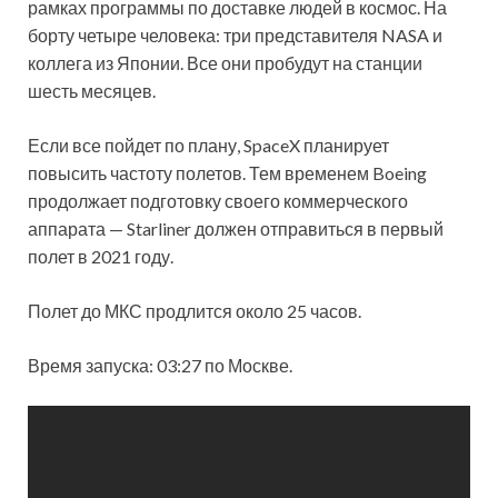
рамках программы по доставке людей в космос. На
борту четыре человека: три представителя NASA и
коллега из Японии. Все они пробудут на станции
шесть месяцев.
Если все пойдет по плану,
SpaceX планирует
повысить частоту полетов. Тем временем Boeing
продолжает подготовку своего коммерческого
аппарата — Starliner должен отправиться в первый
полет в 2021 году.
Полет до МКС продлится около 25 часов.
Время запуска: 03:27 по Москве.