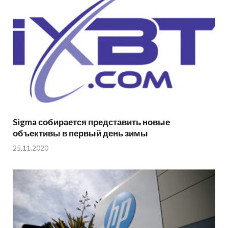
Sigma собирается представить новые
объективы в первый день зимы
25.11.2020