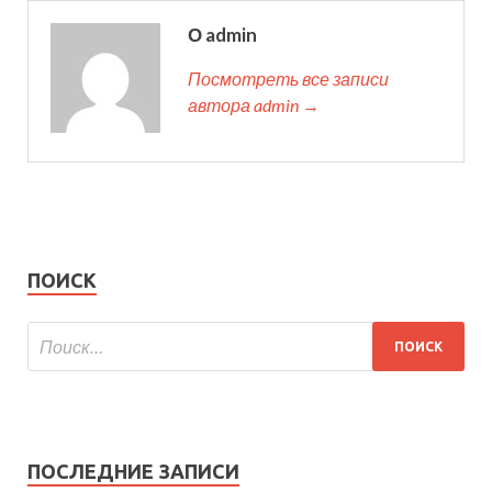
О admin
Посмотреть все записи
автора admin →
ПОИСК
ПОСЛЕДНИЕ ЗАПИСИ