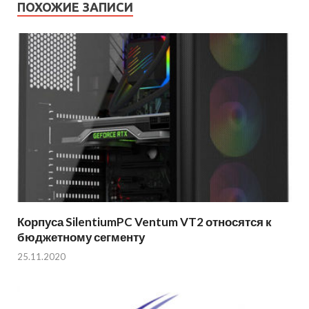
ПОХОЖИЕ ЗАПИСИ
Корпуса SilentiumPC Ventum VT2 относятся к
бюджетному сегменту
25.11.2020