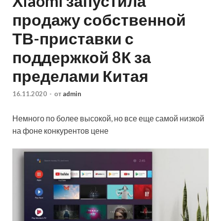
Xiaomi запустила
продажу собственной
ТВ-приставки с
поддержкой 8К за
пределами Китая
16.11.2020
-
от
admin
Немного по более высокой, но все еще самой низкой
на фоне конкурентов цене