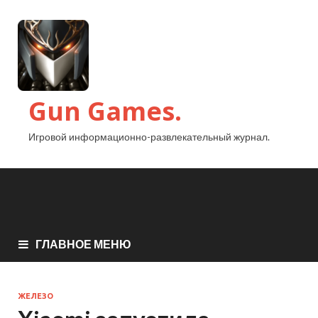
Gun Games.
Игровой информационно-развлекательный журнал.
ГЛАВНОЕ МЕНЮ
ЖЕЛЕЗО