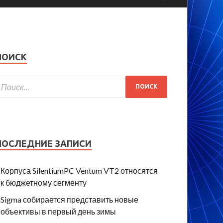
ПОИСК
ПОСЛЕДНИЕ ЗАПИСИ
Корпуса SilentiumPC Ventum VT2 относятся
к бюджетному сегменту
Sigma собирается представить новые
объективы в первый день зимы