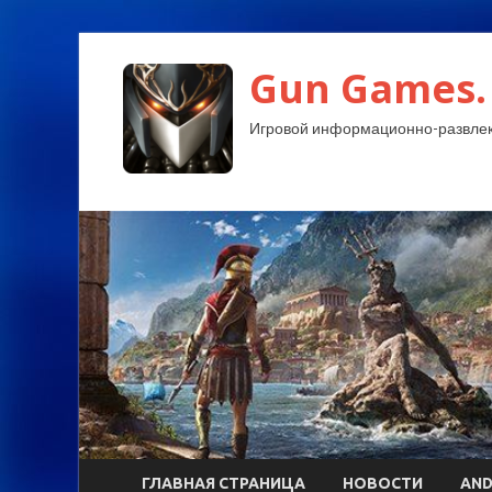
Gun Games.
Игровой информационно-развлек
ГЛАВНАЯ СТРАНИЦА
НОВОСТИ
AND