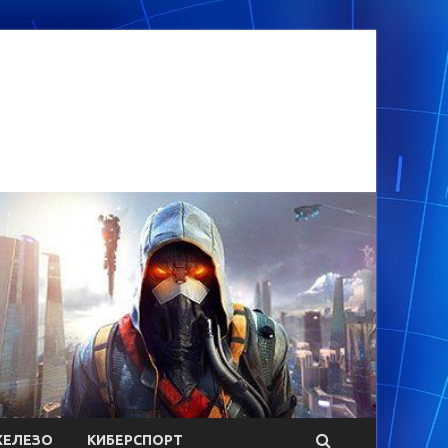
ЕЛЕЗО
КИБЕРСПОРТ