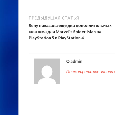
ПРЕДЫДУЩАЯ СТАТЬЯ
Sony показала еще два дополнительных
костюма для Marvel’s Spider-Man на
PlayStation 5 и PlayStation 4
О admin
Посмотреть все записи 