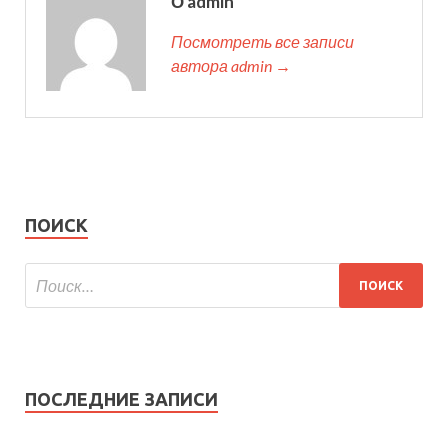
О admin
Посмотреть все записи
автора admin →
ПОИСК
ПОСЛЕДНИЕ ЗАПИСИ