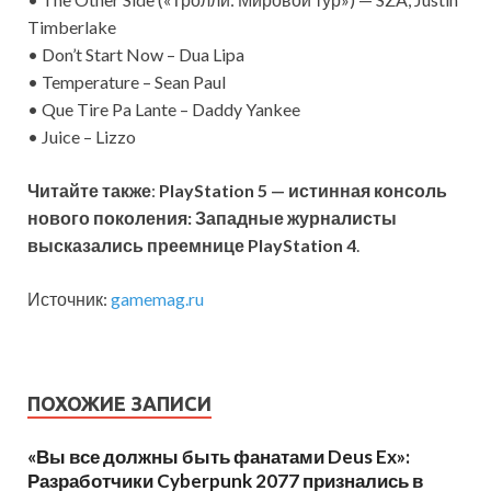
Timberlake
• Don’t Start Now – Dua Lipa
• Temperature – Sean Paul
• Que Tire Pa Lante – Daddy Yankee
• Juice – Lizzo
Читайте также
:
PlayStation 5 — истинная консоль
нового поколения: Западные журналисты
высказались преемнице PlayStation 4
.
Источник:
gamemag.ru
ПОХОЖИЕ ЗАПИСИ
«Вы все должны быть фанатами Deus Ex»:
Разработчики Cyberpunk 2077 признались в