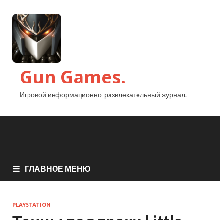
Gun Games.
Игровой информационно-развлекательный журнал.
ГЛАВНОЕ МЕНЮ
PLAYSTATION