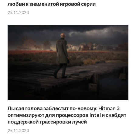
любви к знаменитой игровой серии
25.11.2020
Лысая голова заблестит по-новому: Hitman 3
оптимизируют для процессоров Intel и снабдят
поддержкой трассировки лучей
25.11.2020