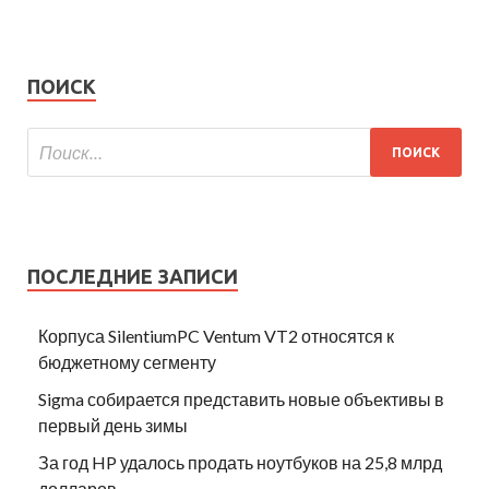
ПОИСК
ПОСЛЕДНИЕ ЗАПИСИ
Корпуса SilentiumPC Ventum VT2 относятся к
бюджетному сегменту
Sigma собирается представить новые объективы в
первый день зимы
За год HP удалось продать ноутбуков на 25,8 млрд
долларов