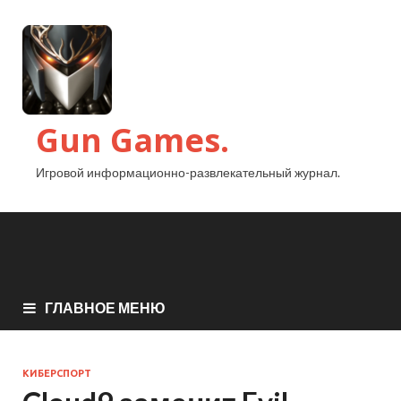
Gun Games.
Игровой информационно-развлекательный журнал.
ГЛАВНОЕ МЕНЮ
КИБЕРСПОРТ