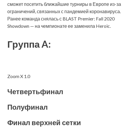
сможет посетить ближайшие турниры в Европе из-за
ограничений, связанных с пандемией коронавируса.
Ранее команда снялась с BLAST Premier: Fall 2020
Showdown — на чемпионате ее заменила Heroic.
Группа A:
Zoom X 1.0
Четвертьфинал
Полуфинал
Финал верхней сетки