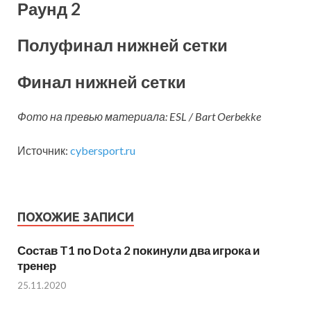
Раунд 2
Полуфинал нижней сетки
Финал нижней сетки
Фото на превью материала: ESL / Bart Oerbekke
Источник:
cybersport.ru
ПОХОЖИЕ ЗАПИСИ
Состав T1 по Dota 2 покинули два игрока и
тренер
25.11.2020