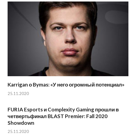
Karrigan о Bymas: «У него огромный потенциал»
25.11.2020
FURIA Esports и Complexity Gaming прошли в
четвертьфинал BLAST Premier: Fall 2020
Showdown
25.11.2020