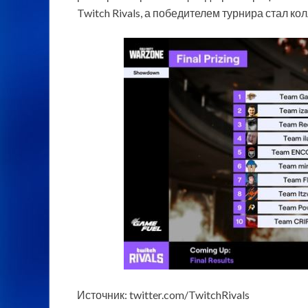
Twitch Rivals, а победителем турнира стал 
Источник: twitter.com/TwitchRivals