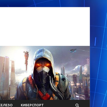
ЕЛЕЗО
КИБЕРСПОРТ