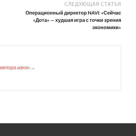
СЛЕДУЮЩАЯ СТАТЬЯ
Операционный директор NAVI: «Сейчас
«Дота» — худшая игра с точки зрения
экономики»
автора admin →