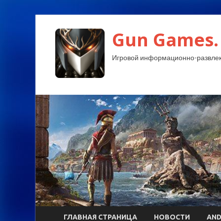
Gun Games.
Игровой информационно-развлек
ГЛАВНАЯ СТРАНИЦА
НОВОСТИ
AND