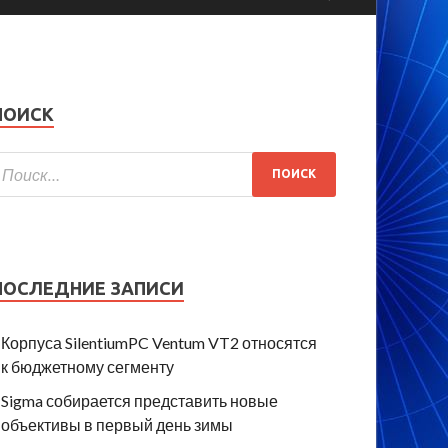
ПОИСК
ПОСЛЕДНИЕ ЗАПИСИ
Корпуса SilentiumPC Ventum VT2 относятся
к бюджетному сегменту
Sigma собирается представить новые
объективы в первый день зимы