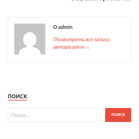
О admin
Посмотреть все записи
автора admin →
ПОИСК