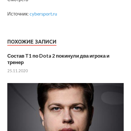
Источник:
cybersport.ru
ПОХОЖИЕ ЗАПИСИ
Состав T1 по Dota 2 покинули два игрока и
тренер
25.11.2020