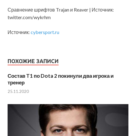
Сравнение шрифтов Trajan и Reaver | Источник:
twitter.com/wykrhm
Источник:
cybersport.ru
ПОХОЖИЕ ЗАПИСИ
Состав T1 по Dota 2 покинули два игрока и
тренер
25.11.2020