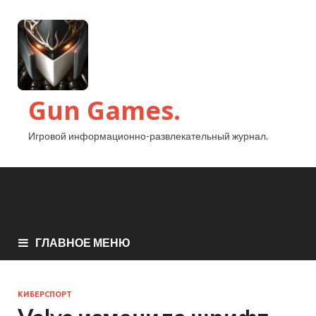
Gun Games.
Игровой информационно-развлекательный журнал.
ГЛАВНОЕ МЕНЮ
КИБЕРСПОРТ