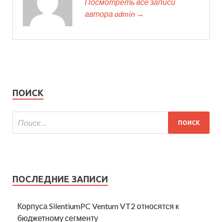
Посмотреть все записи
автора admin →
ПОИСК
ПОСЛЕДНИЕ ЗАПИСИ
Корпуса SilentiumPC Ventum VT2 относятся к
бюджетному сегменту