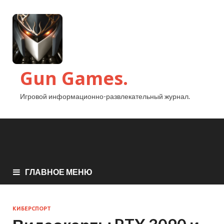
Gun Games.
Игровой информационно-развлекательный журнал.
ГЛАВНОЕ МЕНЮ
КИБЕРСПОРТ