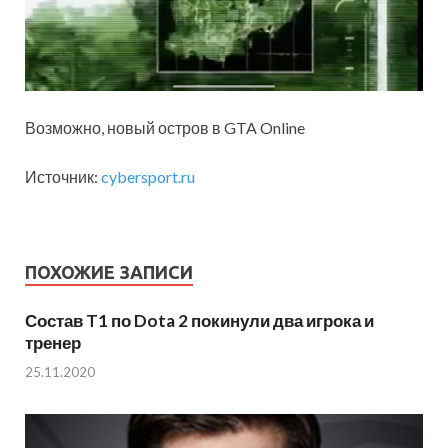
Возможно, новый остров в GTA Online
Источник:
cybersport.ru
ПОХОЖИЕ ЗАПИСИ
Состав T1 по Dota 2 покинули два игрока и
тренер
25.11.2020