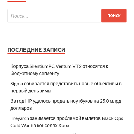
ПОСЛЕДНИЕ ЗАПИСИ
Корпуса SilentiumPC Ventum VT2 относятся к
бюджетному сегменту
Sigma собирается представить новые объективы в
первый день зимы
За год HP удалось продать ноутбуков на 25,8 млрд
долларов
Treyarch занимается проблемой вылетов Black Ops
Cold War на консолях Xbox