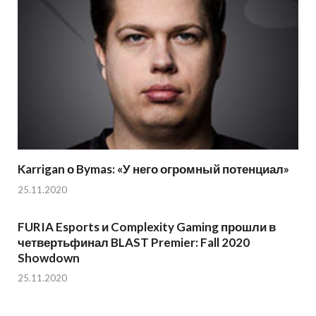
Karrigan о Bymas: «У него огромный потенциал»
25.11.2020
FURIA Esports и Complexity Gaming прошли в
четвертьфинал BLAST Premier: Fall 2020
Showdown
25.11.2020