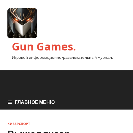
Gun Games.
Игровой информационно-развлекательный журнал.
ГЛАВНОЕ МЕНЮ
КИБЕРСПОРТ