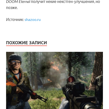
DOOM Eternal
получит некие некстген-улучшения, но
позже.
Источник:
shazoo.ru
ПОХОЖИЕ ЗАПИСИ