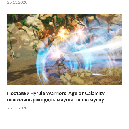
25.11.2020
Поставки Hyrule Warriors: Age of Calamity
оказались рекордными для жанра мусоу
25.11.2020