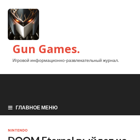
Gun Games.
Игровой информационно-развлекательный журнал.
ГЛАВНОЕ МЕНЮ
NINTENDO