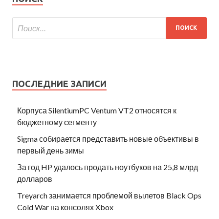
ПОСЛЕДНИЕ ЗАПИСИ
Корпуса SilentiumPC Ventum VT2 относятся к
бюджетному сегменту
Sigma собирается представить новые объективы в
первый день зимы
За год HP удалось продать ноутбуков на 25,8 млрд
долларов
Treyarch занимается проблемой вылетов Black Ops
Cold War на консолях Xbox