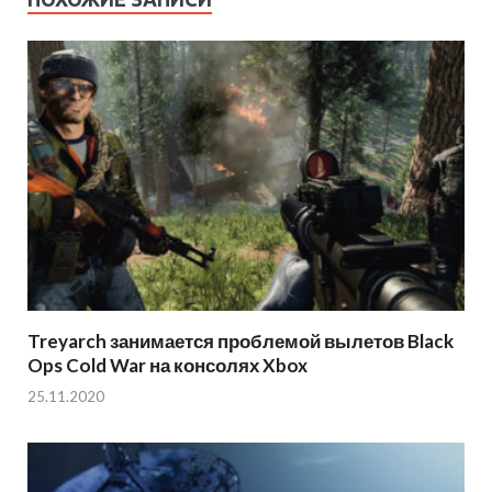
Treyarch занимается проблемой вылетов Black
Ops Cold War на консолях Xbox
25.11.2020