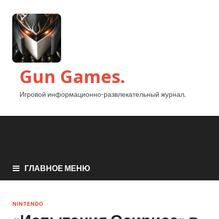
Gun Games.
Игровой информационно-развлекательный журнал.
ГЛАВНОЕ МЕНЮ
NINTENDO