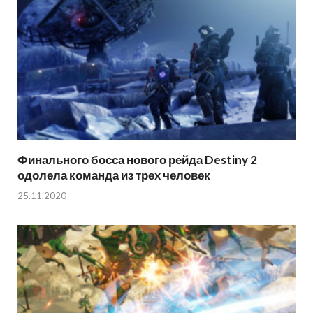
Финального босса нового рейда Destiny 2
одолела команда из трех человек
25.11.2020