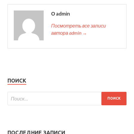
О admin
Посмотреть все записи
автора admin →
ПОИСК
ПОСЛЕДНИЕ ЗАПИСИ