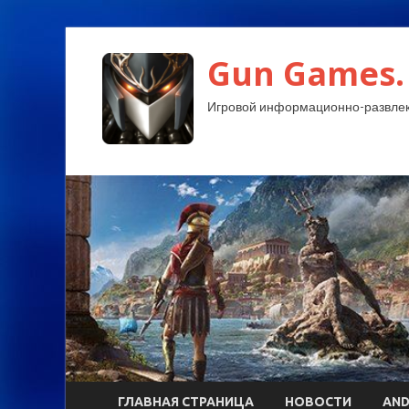
Gun Games.
Игровой информационно-развлек
ГЛАВНАЯ СТРАНИЦА
НОВОСТИ
AND