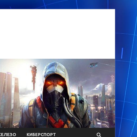
ЕЛЕЗО
КИБЕРСПОРТ