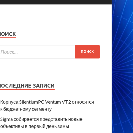
ПОИСК
ПОСЛЕДНИЕ ЗАПИСИ
Корпуса SilentiumPC Ventum VT2 относятся
к бюджетному сегменту
Sigma собирается представить новые
объективы в первый день зимы