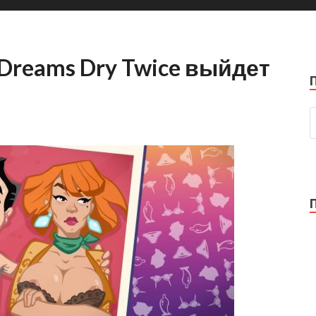
et Dreams Dry Twice выйдет