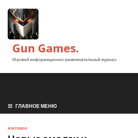
Gun Games.
Игровой информационно-развлекательный журнал.
ГЛАВНОЕ МЕНЮ
NINTENDO