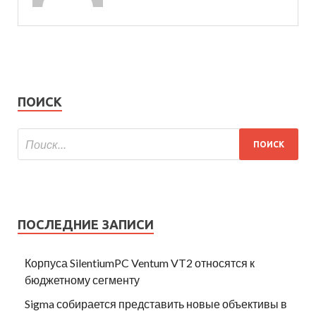
ПОИСК
ПОСЛЕДНИЕ ЗАПИСИ
Корпуса SilentiumPC Ventum VT2 относятся к
бюджетному сегменту
Sigma собирается представить новые объективы в