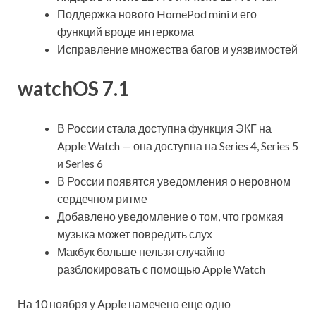
Поддержка нового HomePod mini и его
функций вроде интеркома
Исправление множества багов и уязвимостей
watchOS 7.1
В России стала доступна функция ЭКГ на
Apple Watch — она доступна на Series 4, Series 5
и Series 6
В России появятся уведомления о неровном
сердечном ритме
Добавлено уведомление о том, что громкая
музыка может повредить слух
Макбук больше нельзя случайно
разблокировать с помощью Apple Watch
На 10 ноября у Apple намечено еще одно