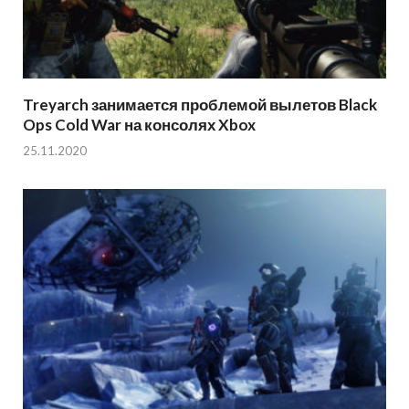
Treyarch занимается проблемой вылетов Black
Ops Cold War на консолях Xbox
25.11.2020