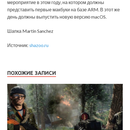
мероприятие в этом году, на котором должны
представить первые макбуки на базе ARM. В этот же
день должны выпустить новую версию macOS.
Шапка Martin Sanchez
Источник:
shazoo.ru
ПОХОЖИЕ ЗАПИСИ