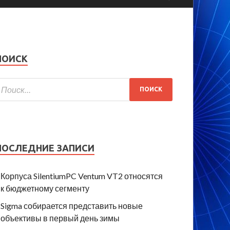
ПОИСК
ПОСЛЕДНИЕ ЗАПИСИ
Корпуса SilentiumPC Ventum VT2 относятся
к бюджетному сегменту
Sigma собирается представить новые
объективы в первый день зимы