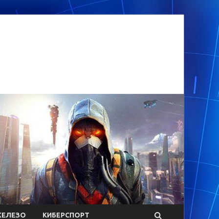
ЕЛЕЗО
КИБЕРСПОРТ