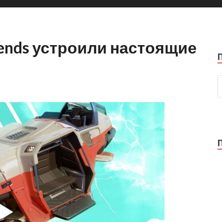
ends устроили настоящие