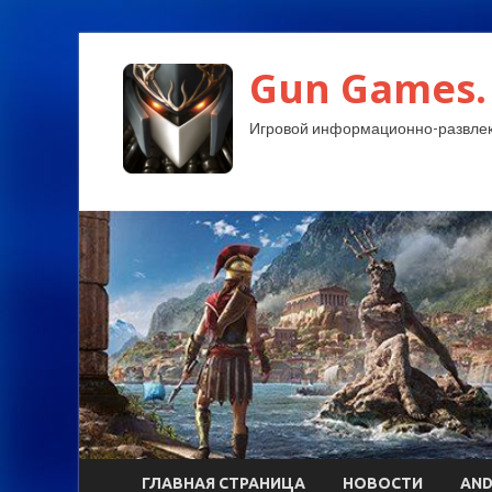
Gun Games.
Игровой информационно-развлек
ГЛАВНАЯ СТРАНИЦА
НОВОСТИ
AND