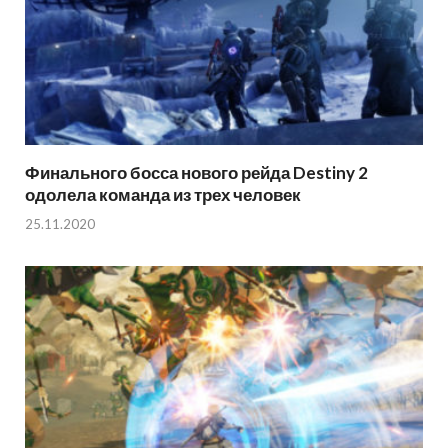
Финального босса нового рейда Destiny 2
одолела команда из трех человек
25.11.2020