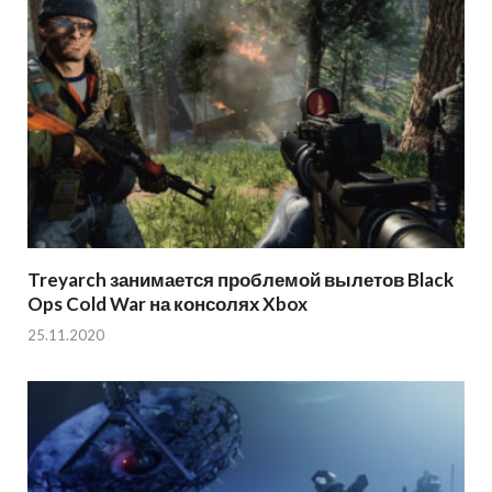
Treyarch занимается проблемой вылетов Black
Ops Cold War на консолях Xbox
25.11.2020