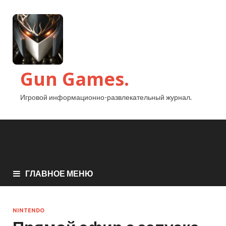
Gun Games.
Игровой информационно-развлекательный журнал.
ГЛАВНОЕ МЕНЮ
NINTENDO