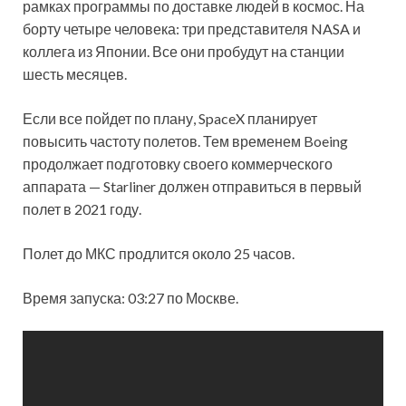
рамках программы по доставке людей в космос. На
борту четыре человека: три представителя NASA и
коллега из Японии. Все они пробудут на станции
шесть месяцев.
Если все пойдет по плану,
SpaceX планирует
повысить частоту полетов. Тем временем Boeing
продолжает подготовку своего коммерческого
аппарата — Starliner должен отправиться в первый
полет в 2021 году.
Полет до МКС продлится около 25 часов.
Время запуска: 03:27 по Москве.