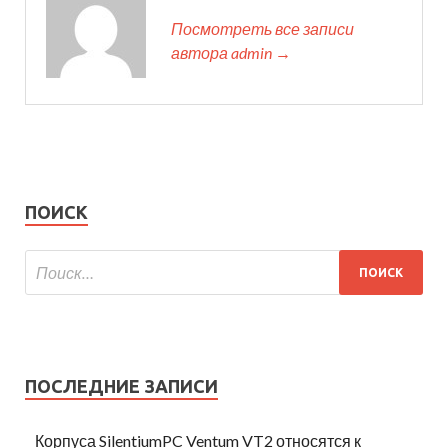
Посмотреть все записи
автора admin →
ПОИСК
ПОСЛЕДНИЕ ЗАПИСИ
Корпуса SilentiumPC Ventum VT2 относятся к