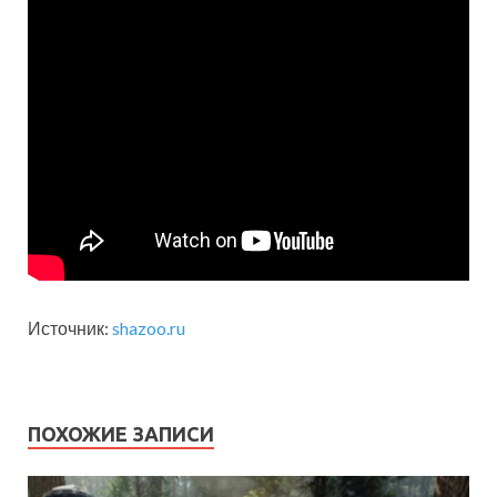
Источник:
shazoo.ru
ПОХОЖИЕ ЗАПИСИ