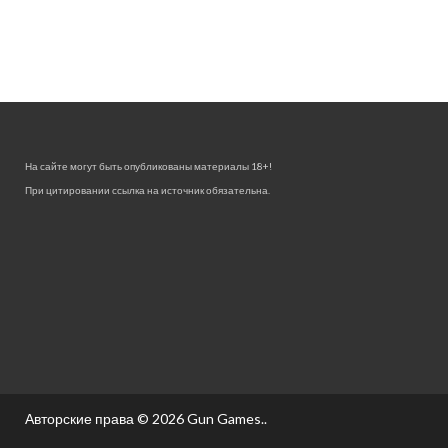
На сайте могут быть опубликованы материалы 18+!
При цитировании ссылка на источник обязательна.
Авторские права © 2026
Gun Games.
.