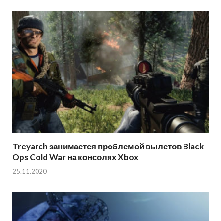
Treyarch занимается проблемой вылетов Black
Ops Cold War на консолях Xbox
25.11.2020