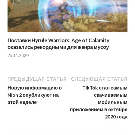
Поставки Hyrule Warriors: Age of Calamity
оказались рекордными для жанра мусоу
25.11.2020
ПРЕДЫДУЩАЯ СТАТЬЯ
СЛЕДУЮЩАЯ СТАТЬЯ
Новую информацию о
TikTok стал самым
Nioh 2 опубликуют на
скачиваемым
этой неделе
мобильным
приложением в октябре
2020 года