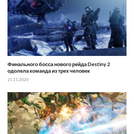
Финального босса нового рейда Destiny 2
одолела команда из трех человек
25.11.2020