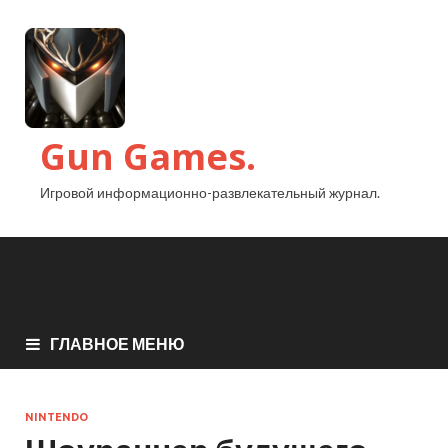
Gun Games.
Игровой информационно-развлекательный журнал.
ГЛАВНОЕ МЕНЮ
NINTENDO