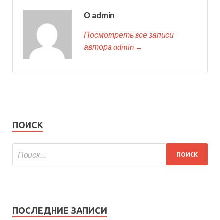
О admin
Посмотреть все записи
автора admin →
ПОИСК
ПОСЛЕДНИЕ ЗАПИСИ