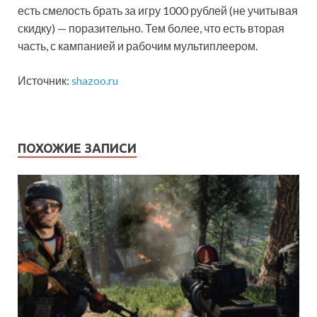
есть смелость брать за игру 1000 рублей (не учитывая
скидку) — поразительно. Тем более, что есть вторая
часть, с кампанией и рабочим мультиплеером.
Источник:
shazoo.ru
ПОХОЖИЕ ЗАПИСИ