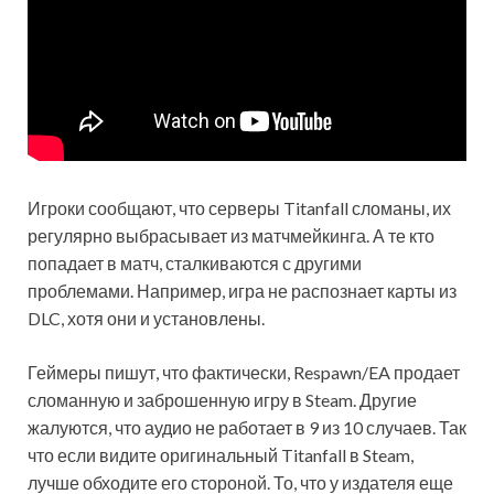
Игроки сообщают, что серверы Titanfall сломаны, их
регулярно выбрасывает из матчмейкинга. А те кто
попадает в матч, сталкиваются с другими
проблемами. Например, игра не распознает карты из
DLC, хотя они и установлены.
Геймеры пишут, что фактически, Respawn/EA продает
сломанную и заброшенную игру в Steam. Другие
жалуются, что аудио не работает в 9 из 10 случаев. Так
что если видите оригинальный Titanfall в Steam,
лучше обходите его стороной. То, что у издателя еще