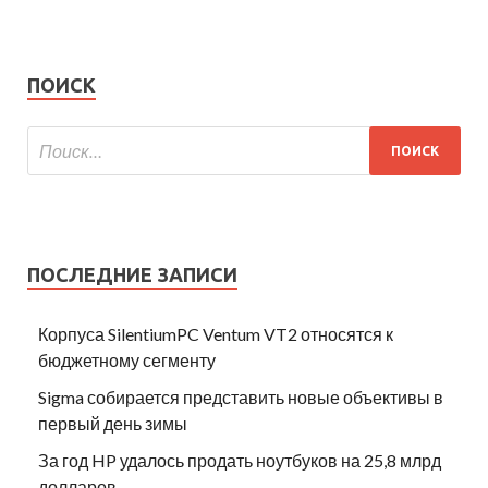
ПОИСК
ПОСЛЕДНИЕ ЗАПИСИ
Корпуса SilentiumPC Ventum VT2 относятся к
бюджетному сегменту
Sigma собирается представить новые объективы в
первый день зимы
За год HP удалось продать ноутбуков на 25,8 млрд
долларов