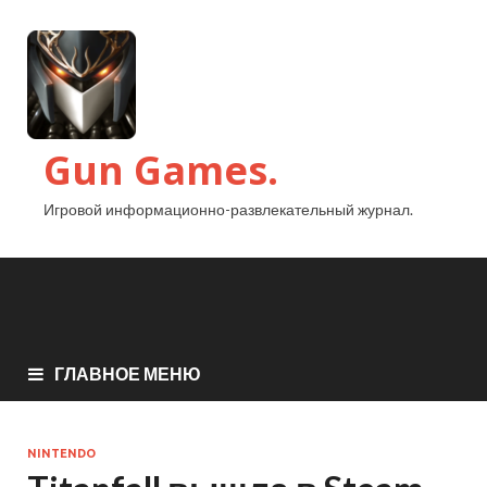
Gun Games.
Игровой информационно-развлекательный журнал.
ГЛАВНОЕ МЕНЮ
NINTENDO