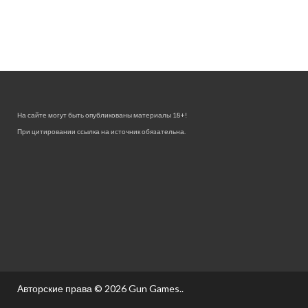
На сайте могут быть опубликованы материалы 18+!
При цитировании ссылка на источник обязательна.
Авторские права © 2026
Gun Games.
.