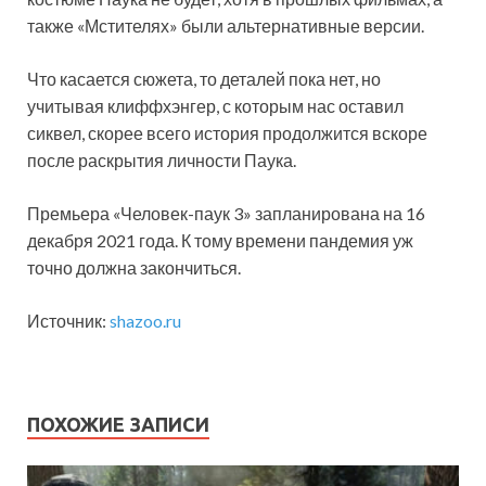
также «Мстителях» были альтернативные версии.
Что касается сюжета, то деталей пока нет, но
учитывая клиффхэнгер, с которым нас оставил
сиквел, скорее всего история продолжится вскоре
после раскрытия личности Паука.
Премьера «Человек-паук 3» запланирована на 16
декабря 2021 года. К тому времени пандемия уж
точно должна закончиться.
Источник:
shazoo.ru
ПОХОЖИЕ ЗАПИСИ