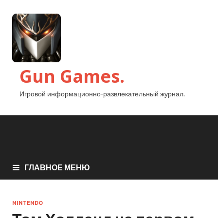
Gun Games.
Игровой информационно-развлекательный журнал.
ГЛАВНОЕ МЕНЮ
NINTENDO