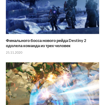
Финального босса нового рейда Destiny 2
одолела команда из трех человек
25.11.2020