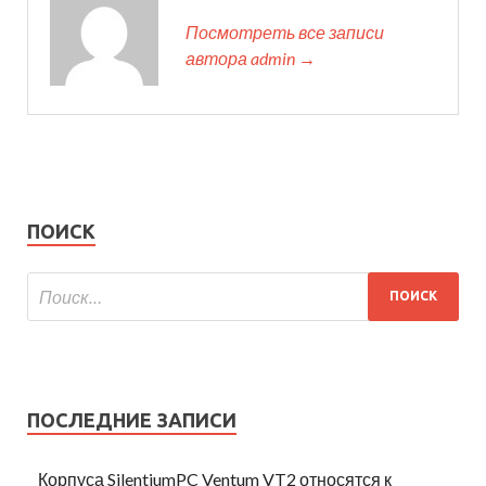
Посмотреть все записи
автора admin →
ПОИСК
ПОСЛЕДНИЕ ЗАПИСИ
Корпуса SilentiumPC Ventum VT2 относятся к