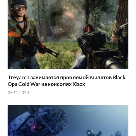
Treyarch занимается проблемой вылетов Black
Ops Cold War на консолях Xbox
25.11.2020