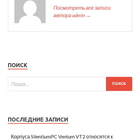
Посмотреть все записи
автора admin →
ПОИСК
ПОСЛЕДНИЕ ЗАПИСИ
Корпуса SilentiumPC Ventum VT2 относятся к