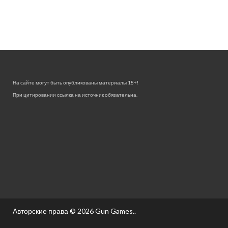
На сайте могут быть опубликованы материалы 18+!
При цитировании ссылка на источник обязательна.
Авторские права © 2026
Gun Games.
.