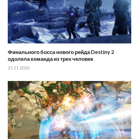
Финального босса нового рейда Destiny 2
одолела команда из трех человек
25.11.2020