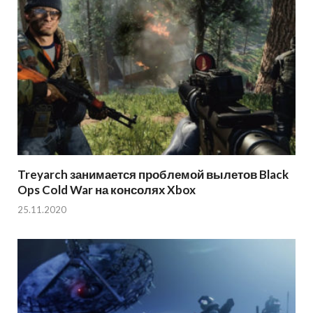
Treyarch занимается проблемой вылетов Black
Ops Cold War на консолях Xbox
25.11.2020