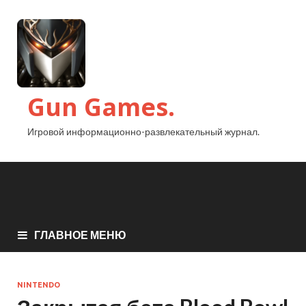
Gun Games.
Игровой информационно-развлекательный журнал.
ГЛАВНОЕ МЕНЮ
NINTENDO