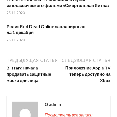
из классического фильма «Смертельная битва»
25.11.2020
Релиз Red Dead Online запланирован
на 1 декабря
25.11.2020
ПРЕДЫДУЩАЯ СТАТЬЯ
СЛЕДУЮЩАЯ СТАТЬЯ
Blizzard начала
Приложение Apple TV
продавать защитные
теперь доступно на
маски для лица
Xbox
О admin
Посмотреть все записи