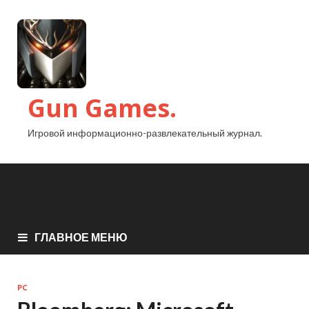
Gun Games.
Игровой информационно-развлекательный журнал.
ГЛАВНОЕ МЕНЮ
PC