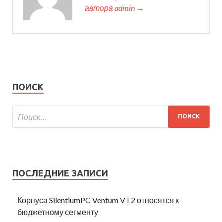
автора admin →
ПОИСК
ПОСЛЕДНИЕ ЗАПИСИ
Корпуса SilentiumPC Ventum VT2 относятся к
бюджетному сегменту