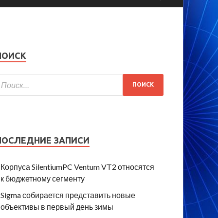
ПОИСК
ПОСЛЕДНИЕ ЗАПИСИ
Корпуса SilentiumPC Ventum VT2 относятся
к бюджетному сегменту
Sigma собирается представить новые
объективы в первый день зимы