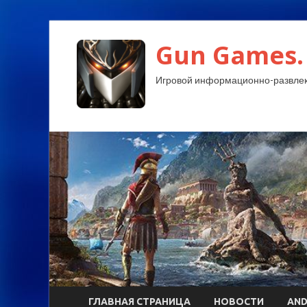
Gun Games.
Игровой информационно-развлек
ГЛАВНАЯ СТРАНИЦА
НОВОСТИ
AND