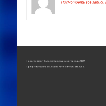
Посмотреть все записи 
На сайте могут быть опубликованы материалы 18+!
При цитировании ссылка на источник обязательна.