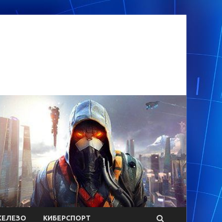
ЕЛЕЗО
КИБЕРСПОРТ