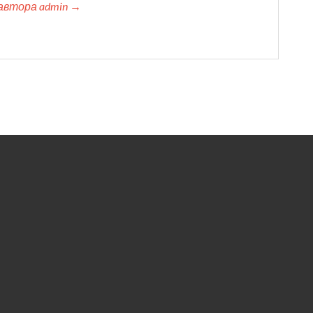
автора admin →