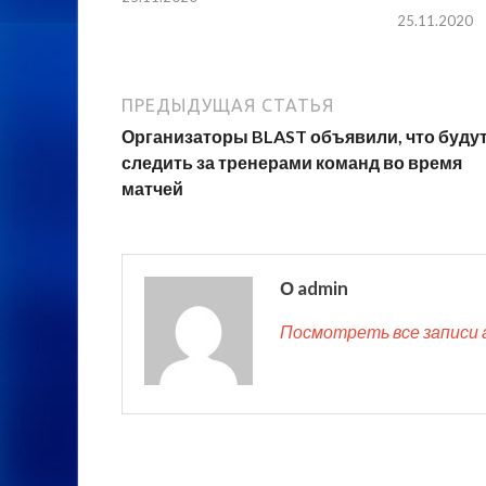
25.11.2020
ПРЕДЫДУЩАЯ СТАТЬЯ
Организаторы BLAST объявили, что буду
следить за тренерами команд во время
матчей
О admin
Посмотреть все записи 