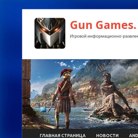
Gun Games.
Игровой информационно-развлек
ГЛАВНАЯ СТРАНИЦА
НОВОСТИ
AND