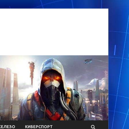
ЕЛЕЗО
КИБЕРСПОРТ