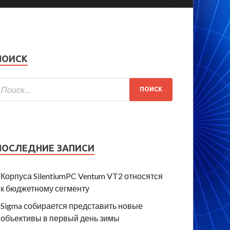
ПОИСК
ПОСЛЕДНИЕ ЗАПИСИ
Корпуса SilentiumPC Ventum VT2 относятся
к бюджетному сегменту
Sigma собирается представить новые
объективы в первый день зимы