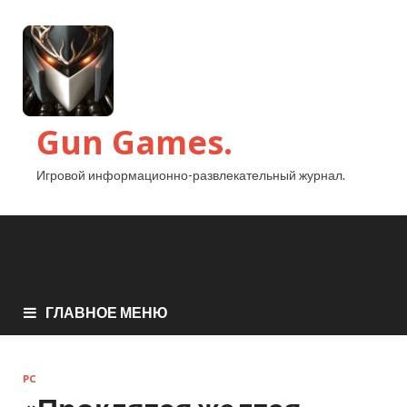
Gun Games.
Игровой информационно-развлекательный журнал.
ГЛАВНОЕ МЕНЮ
PC