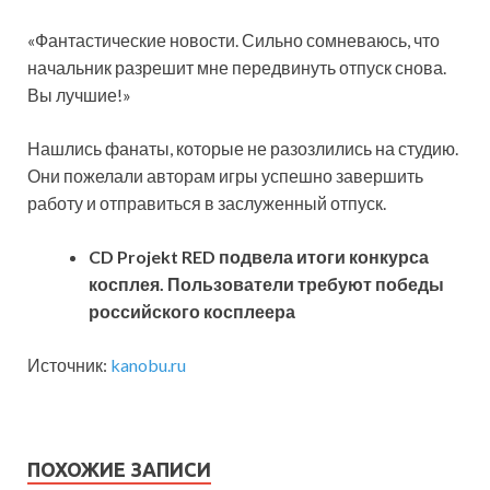
«Фантастические новости. Сильно сомневаюсь, что
начальник разрешит мне передвинуть отпуск снова.
Вы лучшие!»
Нашлись фанаты, которые не разозлились на студию.
Они пожелали авторам игры успешно завершить
работу и отправиться в заслуженный отпуск.
CD Projekt RED подвела итоги конкурса
косплея. Пользователи требуют победы
российского косплеера
Источник:
kanobu.ru
ПОХОЖИЕ ЗАПИСИ