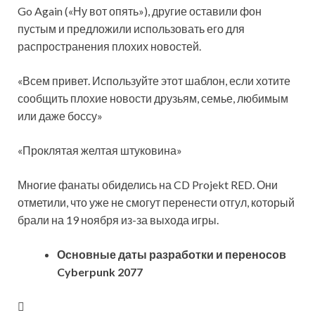
Go Again («Ну вот опять»), другие оставили фон
пустым и предложили использовать его для
распространения плохих новостей.
«Всем привет. Используйте этот шаблон, если хотите
сообщить плохие новости друзьям, семье, любимым
или даже боссу»
«Проклятая желтая штуковина»
Многие фанаты обиделись на CD Projekt RED. Они
отметили, что уже не смогут перенести отгул, который
брали на 19 ноября из-за выхода игры.
Основные даты разработки и переносов
Cyberpunk 2077