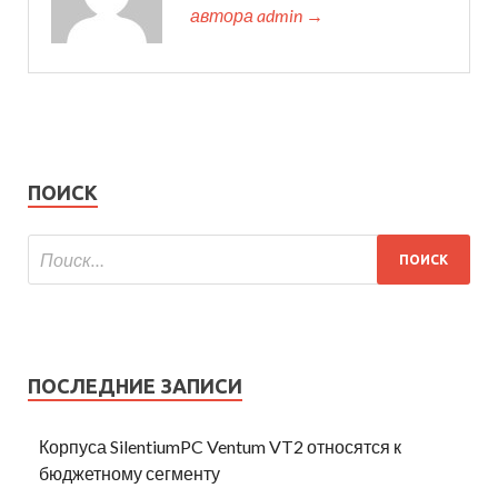
автора admin →
ПОИСК
ПОСЛЕДНИЕ ЗАПИСИ
Корпуса SilentiumPC Ventum VT2 относятся к
бюджетному сегменту