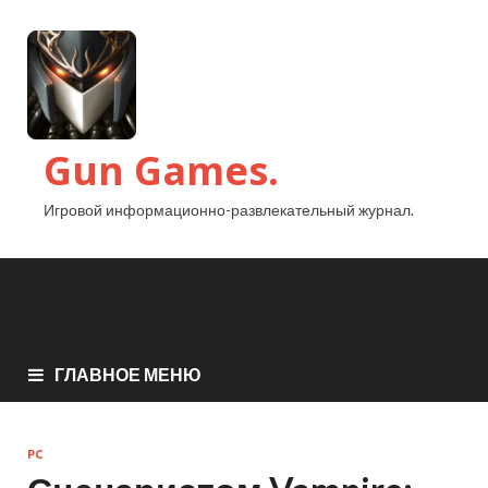
Gun Games.
Игровой информационно-развлекательный журнал.
ГЛАВНОЕ МЕНЮ
PC