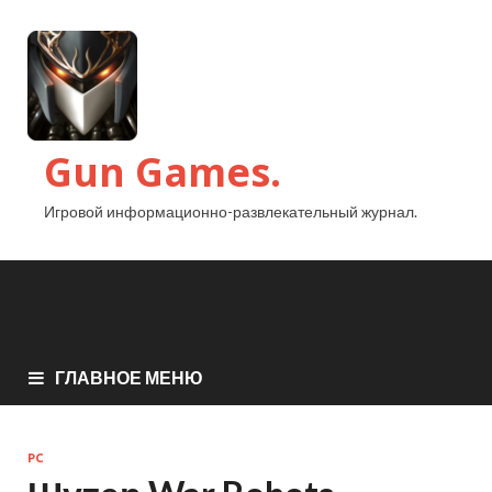
Gun Games.
Игровой информационно-развлекательный журнал.
ГЛАВНОЕ МЕНЮ
PC