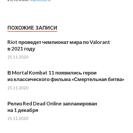
ПОХОЖИЕ ЗАПИСИ
Riot проведет чемпионат мира по Valorant
в 2021 году
25.11.2020
В Mortal Kombat 11 появились герои
из классического фильма «Смертельная битва»
25.11.2020
Релиз Red Dead Online запланирован
на 1 декабря
25.11.2020