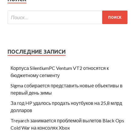
ПОСЛЕДНИЕ ЗАПИСИ
Корпуса SilentiumPC Ventum VT2 относятся к
бюджетному сегменту
Sigma собирается представить новые объективы в
первый день зимы
За год HP удалось продать ноутбуков на 25,8 млрд
долларов
Treyarch занимается проблемой вылетов Black Ops
Cold War на консолях Xbox