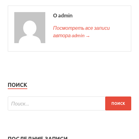
О admin
Посмотреть все записи
автора admin →
ПОИСК
ПОСЛЕДНИЕ ЗАПИСИ