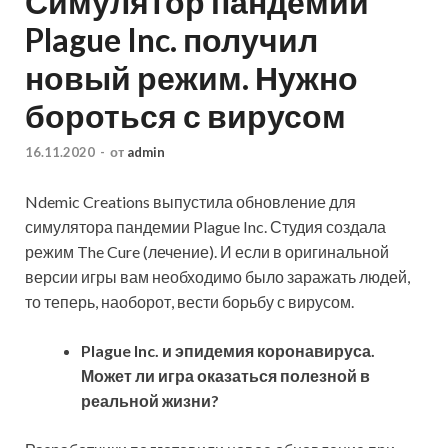
Симулятор пандемии
Plague Inc. получил
новый режим. Нужно
бороться с вирусом
16.11.2020
-
от
admin
Ndemic Creations выпустила обновление для
симулятора пандемии Plague Inc. Студия создала
режим The Cure (лечение). И если в оригинальной
версии игры вам необходимо было заражать людей,
то теперь, наоборот, вести борьбу с вирусом.
Plague Inc. и эпидемия коронавируса.
Может ли игра оказаться
полезной в
реальной жизни?