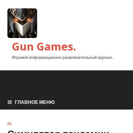
Gun Games.
Игровой информационно-развлекательный журнал.
ГЛАВНОЕ МЕНЮ
PC