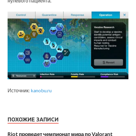
нулевого пациента.
Источник:
kanobu.ru
ПОХОЖИЕ ЗАПИСИ
Riot проведет чемпионат мира по Valorant