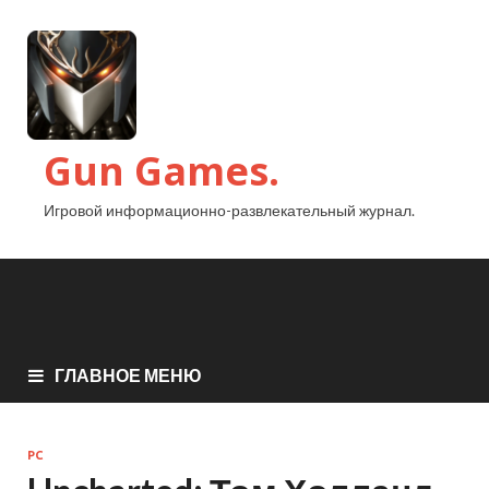
Gun Games.
Игровой информационно-развлекательный журнал.
ГЛАВНОЕ МЕНЮ
PC