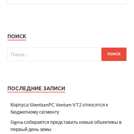
ПОИСК
ПОСЛЕДНИЕ ЗАПИСИ
Корпуса SilentiumPC Ventum VT2 относятся к
бюджетному сегменту
Sigma собирается представить новые объективы в
первый день зимы