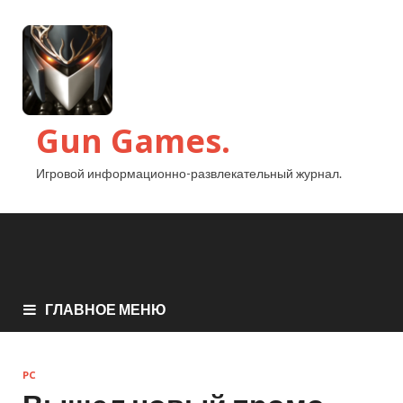
Gun Games.
Игровой информационно-развлекательный журнал.
ГЛАВНОЕ МЕНЮ
PC